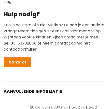
slag.
Hulp nodig?
Kun je de juiste olie niet vinden? Of heb je een andere
vraag? Neem dan gerust eens contact met ons op.
Wij staan voor je klaar en kijken graag met je mee!
Bel 06-53702858 of neem contact op via het
contactformulier.
Contact
AANVULLENDE INFORMATIE
20 ml, 100 ml, 300 ml, 1 Liter, 2.75 Liter, 2