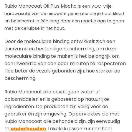
Rubio Monocoat Oil Plus Mocha
is een VOC-vrije
hardwaxolie van de nieuwste generatie die je hout kleurt
en beschermt in één laag door een reactie aan te gaan
met de cellulose in het hout.
Door de moleculaire binding ontwikkelt zich een
duurzame en bestendige bescherming, om deze
moleculaire binding te maken is het belangrijk om
een inwerktijd van een paar minuten te respecteren.
Hoe beter de vezels gebonden zijn, hoe sterker de
bescherming.
Rubio Monocoat olie bevat geen water of
oplosmiddelen en is gebaseerd op natuurlijke
ingrediënten. De producten zijn veilig voor de
gebruiker én zijn omgeving. Oppervlaktes die met
Rubio Monocoat olie behandeld zijn, zijn eenvoudig
te
onderhouden
. Lokale krassen kunnen heel