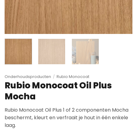
Onderhoudsproducten
/
Rubio Monocoat
Rubio Monocoat Oil Plus
Mocha
Rubio Monocoat Oil Plus 1 of 2 componenten Mocha
beschermt, kleurt en verfraait je hout in één enkele
laag.