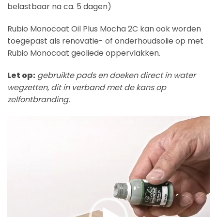
belastbaar na ca. 5 dagen)
Rubio Monocoat Oil Plus Mocha 2C kan ook worden
toegepast als renovatie- of onderhoudsolie op met
Rubio Monocoat geoliede oppervlakken.
Let op:
gebruikte pads en doeken direct in water
wegzetten, dit in verband met de kans op
zelfontbranding.
Videospeler