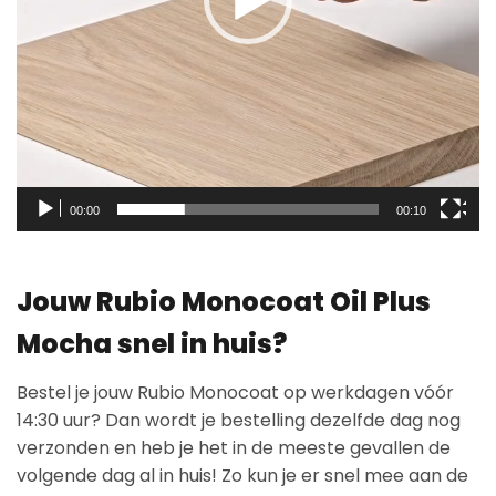
00:00
00:10
Jouw Rubio Monocoat Oil Plus
Mocha snel in huis?
Bestel je jouw Rubio Monocoat op werkdagen vóór
14:30 uur? Dan wordt je bestelling dezelfde dag nog
verzonden en heb je het in de meeste gevallen de
volgende dag al in huis! Zo kun je er snel mee aan de