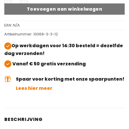
Toevoegen aan winkelwagen
EAN:
N/A
Artikelnummer:
10069-3-3-12
Op werkdagen voor 14:30 besteld = dezelfde
dag verzonden!
Vanaf € 50 gratis verzending
Spaar voor korting met onze spaarpunten!
Lees hier meer
BESCHRIJVING