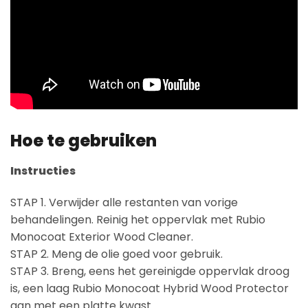
Hoe te gebruiken
Instructies
STAP 1. Verwijder alle restanten van vorige
behandelingen. Reinig het oppervlak met Rubio
Monocoat Exterior Wood Cleaner.
STAP 2. Meng de olie goed voor gebruik.
STAP 3. Breng, eens het gereinigde oppervlak droog
is, een laag Rubio Monocoat Hybrid Wood Protector
aan met een platte kwast.