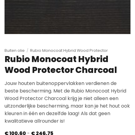
Buiten olie
/
Rubio Monocoat Hybrid Wood Protector
Rubio Monocoat Hybrid
Wood Protector Charcoal
Jouw houten buitenoppervlakken verdienen de
beste bescherming. Met de Rubio Monocoat Hybrid
Wood Protector Charcoal krijg je niet alleen een
uitzonderlijke bescherming, maar kan je het hout ook
kleuren in één en dezelfde laag! Als dat geen
kwalitatieve allrounder is!
Prijsklasse:
€
100,60
-
€
246,75