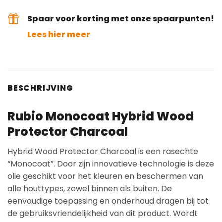
Spaar voor korting met onze spaarpunten!
Lees hier meer
BESCHRIJVING
Rubio Monocoat Hybrid Wood
Protector Charcoal
Hybrid Wood Protector Charcoal is een rasechte
“Monocoat”. Door zijn innovatieve technologie is deze
olie geschikt voor het kleuren en beschermen van
alle houttypes, zowel binnen als buiten. De
eenvoudige toepassing en onderhoud dragen bij tot
de gebruiksvriendelijkheid van dit product. Wordt