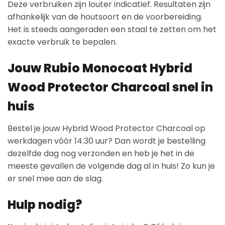
Deze verbruiken zijn louter indicatief. Resultaten zijn
afhankelijk van de houtsoort en de voorbereiding.
Het is steeds aangeraden een staal te zetten om het
exacte verbruik te bepalen.
Jouw Rubio Monocoat Hybrid
Wood Protector Charcoal snel in
huis
Bestel je jouw Hybrid Wood Protector Charcoal op
werkdagen vóór 14:30 uur? Dan wordt je bestelling
dezelfde dag nog verzonden en heb je het in de
meeste gevallen de volgende dag al in huis! Zo kun je
er snel mee aan de slag.
Hulp nodig?