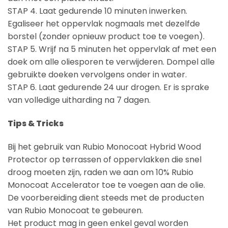
STAP 4. Laat gedurende 10 minuten inwerken.
Egaliseer het oppervlak nogmaals met dezelfde
borstel (zonder opnieuw product toe te voegen).
STAP 5. Wrijf na 5 minuten het oppervlak af met een
doek om alle oliesporen te verwijderen. Dompel alle
gebruikte doeken vervolgens onder in water.
STAP 6. Laat gedurende 24 uur drogen. Er is sprake
van volledige uitharding na 7 dagen.
Tips & Tricks
Bij het gebruik van Rubio Monocoat Hybrid Wood
Protector op terrassen of oppervlakken die snel
droog moeten zijn, raden we aan om 10% Rubio
Monocoat Accelerator toe te voegen aan de olie.
De voorbereiding dient steeds met de producten
van Rubio Monocoat te gebeuren.
Het product mag in geen enkel geval worden