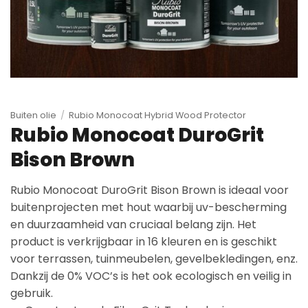
Buiten olie
/
Rubio Monocoat Hybrid Wood Protector
Rubio Monocoat DuroGrit
Bison Brown
Rubio Monocoat DuroGrit Bison Brown is ideaal voor
buitenprojecten met hout waarbij uv-bescherming
en duurzaamheid van cruciaal belang zijn. Het
product is verkrijgbaar in 16 kleuren en is geschikt
voor terrassen, tuinmeubelen, gevelbekledingen, enz.
Dankzij de 0% VOC’s is het ook ecologisch en veilig in
gebruik.