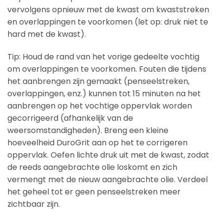
vervolgens opnieuw met de kwast om kwaststreken
en overlappingen te voorkomen (let op: druk niet te
hard met de kwast).
Tip: Houd de rand van het vorige gedeelte vochtig
om overlappingen te voorkomen. Fouten die tijdens
het aanbrengen zijn gemaakt (penseelstreken,
overlappingen, enz.) kunnen tot 15 minuten na het
aanbrengen op het vochtige oppervlak worden
gecorrigeerd (afhankelijk van de
weersomstandigheden). Breng een kleine
hoeveelheid DuroGrit aan op het te corrigeren
oppervlak. Oefen lichte druk uit met de kwast, zodat
de reeds aangebrachte olie loskomt en zich
vermengt met de nieuw aangebrachte olie. Verdeel
het geheel tot er geen penseelstreken meer
zichtbaar zijn.