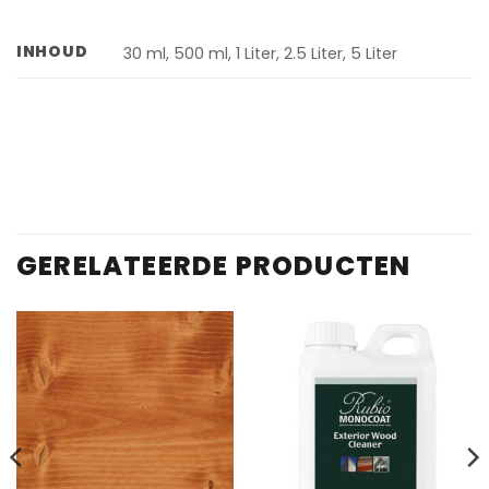
INHOUD
30 ml, 500 ml, 1 Liter, 2.5 Liter, 5 Liter
GERELATEERDE PRODUCTEN