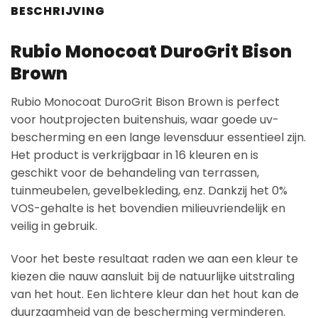
BESCHRIJVING
Rubio Monocoat DuroGrit Bison
Brown
Rubio Monocoat DuroGrit Bison Brown is perfect
voor houtprojecten buitenshuis, waar goede uv-
bescherming en een lange levensduur essentieel zijn.
Het product is verkrijgbaar in 16 kleuren en is
geschikt voor de behandeling van terrassen,
tuinmeubelen, gevelbekleding, enz. Dankzij het 0%
VOS-gehalte is het bovendien milieuvriendelijk en
veilig in gebruik.
Voor het beste resultaat raden we aan een kleur te
kiezen die nauw aansluit bij de natuurlijke uitstraling
van het hout. Een lichtere kleur dan het hout kan de
duurzaamheid van de bescherming verminderen.