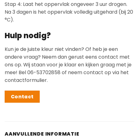
Stap 4: Laat het oppervlak ongeveer 3 uur drogen.
Na 3 dagen is het oppervlak volledig uitgehard (bij 20
°C).
Hulp nodig?
Kun je de juiste kleur niet vinden? Of heb je een
andere vraag? Neem dan gerust eens contact met
ons op. Wij staan voor je klaar en kijken graag met je
mee! Bel 06-53702858 of neem contact op via het
contactformulier.
Contact
AANVULLENDE INFORMATIE