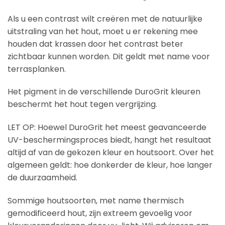
Als u een contrast wilt creëren met de natuurlijke
uitstraling van het hout, moet u er rekening mee
houden dat krassen door het contrast beter
zichtbaar kunnen worden. Dit geldt met name voor
terrasplanken.
Het pigment in de verschillende DuroGrit kleuren
beschermt het hout tegen vergrijzing.
LET OP: Hoewel DuroGrit het meest geavanceerde
UV-beschermingsproces biedt, hangt het resultaat
altijd af van de gekozen kleur en houtsoort. Over het
algemeen geldt: hoe donkerder de kleur, hoe langer
de duurzaamheid.
Sommige houtsoorten, met name thermisch
gemodificeerd hout, zijn extreem gevoelig voor