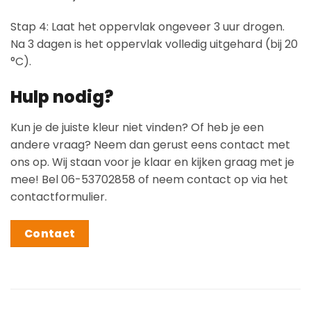
Stap 4: Laat het oppervlak ongeveer 3 uur drogen.
Na 3 dagen is het oppervlak volledig uitgehard (bij 20
°C).
Hulp nodig?
Kun je de juiste kleur niet vinden? Of heb je een
andere vraag? Neem dan gerust eens contact met
ons op. Wij staan voor je klaar en kijken graag met je
mee! Bel 06-53702858 of neem contact op via het
contactformulier.
Contact