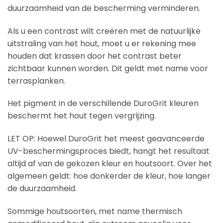
duurzaamheid van de bescherming verminderen.
Als u een contrast wilt creëren met de natuurlijke
uitstraling van het hout, moet u er rekening mee
houden dat krassen door het contrast beter
zichtbaar kunnen worden. Dit geldt met name voor
terrasplanken.
Het pigment in de verschillende DuroGrit kleuren
beschermt het hout tegen vergrijzing.
LET OP: Hoewel DuroGrit het meest geavanceerde
UV-beschermingsproces biedt, hangt het resultaat
altijd af van de gekozen kleur en houtsoort. Over het
algemeen geldt: hoe donkerder de kleur, hoe langer
de duurzaamheid.
Sommige houtsoorten, met name thermisch