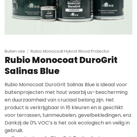
Buiten olie
/
Rubio Monocoat Hybrid Wood Protector
Rubio Monocoat DuroGrit
Salinas Blue
Rubio Monocoat DuroGrit Salinas Blue is ideaal voor
buitenprojecten met hout waarbij uv-bescherming
en duurzaamheid van cruciaal belang zijn. Het
product is verkrijgbaar in 16 kleuren en is geschikt
voor terrassen, tuinmeubelen, gevelbekledingen, enz.
Dankzij de 0% VOC’s is het ook ecologisch en veilig in
gebruik.