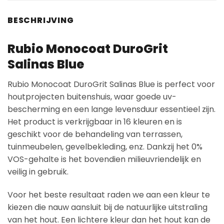
BESCHRIJVING
Rubio Monocoat DuroGrit
Salinas Blue
Rubio Monocoat DuroGrit Salinas Blue is perfect voor
houtprojecten buitenshuis, waar goede uv-
bescherming en een lange levensduur essentieel zijn.
Het product is verkrijgbaar in 16 kleuren en is
geschikt voor de behandeling van terrassen,
tuinmeubelen, gevelbekleding, enz. Dankzij het 0%
VOS-gehalte is het bovendien milieuvriendelijk en
veilig in gebruik.
Voor het beste resultaat raden we aan een kleur te
kiezen die nauw aansluit bij de natuurlijke uitstraling
van het hout. Een lichtere kleur dan het hout kan de