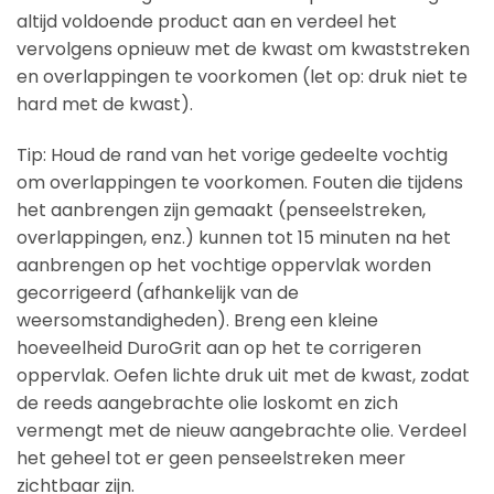
altijd voldoende product aan en verdeel het
vervolgens opnieuw met de kwast om kwaststreken
en overlappingen te voorkomen (let op: druk niet te
hard met de kwast).
Tip: Houd de rand van het vorige gedeelte vochtig
om overlappingen te voorkomen. Fouten die tijdens
het aanbrengen zijn gemaakt (penseelstreken,
overlappingen, enz.) kunnen tot 15 minuten na het
aanbrengen op het vochtige oppervlak worden
gecorrigeerd (afhankelijk van de
weersomstandigheden). Breng een kleine
hoeveelheid DuroGrit aan op het te corrigeren
oppervlak. Oefen lichte druk uit met de kwast, zodat
de reeds aangebrachte olie loskomt en zich
vermengt met de nieuw aangebrachte olie. Verdeel
het geheel tot er geen penseelstreken meer
zichtbaar zijn.