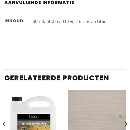
AANVULLENDE INFORMATIE
INHOUD
30 ml, 500 ml, 1 Liter, 2.5 Liter, 5 Liter
GERELATEERDE PRODUCTEN