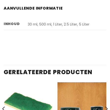
AANVULLENDE INFORMATIE
INHOUD
30 ml, 500 ml, 1 Liter, 2.5 Liter, 5 Liter
GERELATEERDE PRODUCTEN