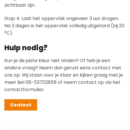
zichtbaar zijn.
Stap 4: Laat het oppervlak ongeveer 3 uur drogen.
Na 3 dagen is het oppervlak volledig uitgehard (bij 20
°C).
Hulp nodig?
Kun je de juiste kleur niet vinden? Of heb je een
andere vraag? Neem dan gerust eens contact met
ons op. Wij staan voor je klaar en kijken graag met je
mee! Bel 06-53702858 of neem contact op via het
contactformulier.
Contact