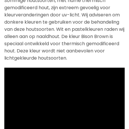
Sommige houtsoorten, met name thermisch
gemodificeerd hout, zijn extreem gevoelig voor
kleurveranderingen door uv-licht. Wij adviseren om
donkere kleuren te gebruiken voor de behandeling
van deze houtsoorten. Wit en pastelkleuren raden wij
alleen aan op naaldhout. De kleur Bison Brown is
speciaal ontwikkeld voor thermisch gemodificeerd
hout. Deze kleur wordt niet aanbevolen voor
lichtgekleurde houtsoorten.