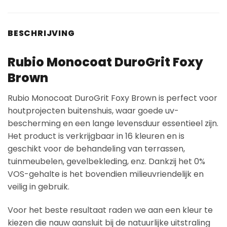
BESCHRIJVING
Rubio Monocoat DuroGrit Foxy
Brown
Rubio Monocoat DuroGrit Foxy Brown is perfect voor
houtprojecten buitenshuis, waar goede uv-
bescherming en een lange levensduur essentieel zijn.
Het product is verkrijgbaar in 16 kleuren en is
geschikt voor de behandeling van terrassen,
tuinmeubelen, gevelbekleding, enz. Dankzij het 0%
VOS-gehalte is het bovendien milieuvriendelijk en
veilig in gebruik.
Voor het beste resultaat raden we aan een kleur te
kiezen die nauw aansluit bij de natuurlijke uitstraling