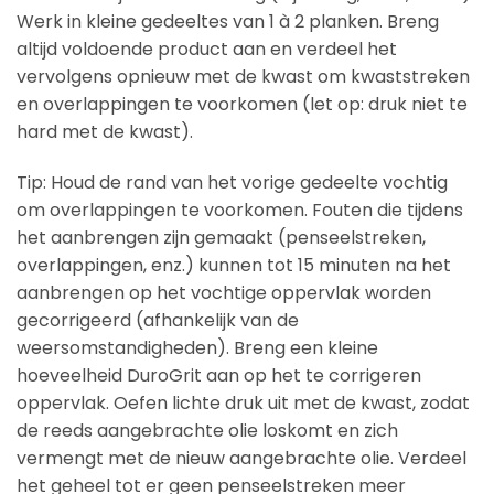
Werk in kleine gedeeltes van 1 à 2 planken. Breng
altijd voldoende product aan en verdeel het
vervolgens opnieuw met de kwast om kwaststreken
en overlappingen te voorkomen (let op: druk niet te
hard met de kwast).
Tip: Houd de rand van het vorige gedeelte vochtig
om overlappingen te voorkomen. Fouten die tijdens
het aanbrengen zijn gemaakt (penseelstreken,
overlappingen, enz.) kunnen tot 15 minuten na het
aanbrengen op het vochtige oppervlak worden
gecorrigeerd (afhankelijk van de
weersomstandigheden). Breng een kleine
hoeveelheid DuroGrit aan op het te corrigeren
oppervlak. Oefen lichte druk uit met de kwast, zodat
de reeds aangebrachte olie loskomt en zich
vermengt met de nieuw aangebrachte olie. Verdeel
het geheel tot er geen penseelstreken meer