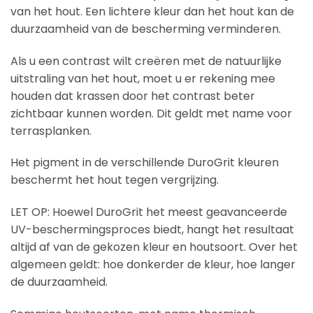
van het hout. Een lichtere kleur dan het hout kan de
duurzaamheid van de bescherming verminderen.
Als u een contrast wilt creëren met de natuurlijke
uitstraling van het hout, moet u er rekening mee
houden dat krassen door het contrast beter
zichtbaar kunnen worden. Dit geldt met name voor
terrasplanken.
Het pigment in de verschillende DuroGrit kleuren
beschermt het hout tegen vergrijzing.
LET OP: Hoewel DuroGrit het meest geavanceerde
UV-beschermingsproces biedt, hangt het resultaat
altijd af van de gekozen kleur en houtsoort. Over het
algemeen geldt: hoe donkerder de kleur, hoe langer
de duurzaamheid.