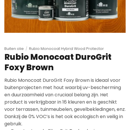
Buiten olie
/
Rubio Monocoat Hybrid Wood Protector
Rubio Monocoat DuroGrit
Foxy Brown
Rubio Monocoat DuroGrit Foxy Brown is ideaal voor
buitenprojecten met hout waarbij uv-bescherming
en duurzaamheid van cruciaal belang zijn. Het
product is verkrijgbaar in 16 kleuren en is geschikt
voor terrassen, tuinmeubelen, gevelbekledingen, enz.
Dankzij de 0% VOC’s is het ook ecologisch en veilig in
gebruik.