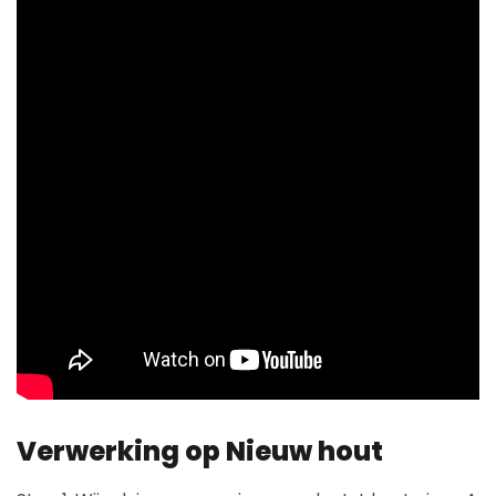
Verwerking op Nieuw hout