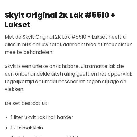
Skylt Original 2K Lak #5510 +
Lakset
Met de Skylt Original 2K Lak #5510 + Lakset heeft u
alles in huis om uw tafel, aanrechtblad of meubelstuk
mee te behandelen.
Skylt is een unieke onzichtbare, ultramatte lak die
een onbehandelde uitstraling geeft en het oppervlak
tegelijkertijd optimaal beschermt tegen slijtage en
vlekken.
De set bestaat uit:
1 liter Skylt Lak incl. harder
1 x Lakbak klein