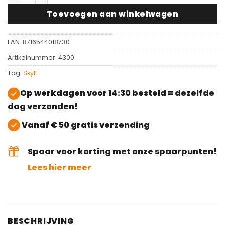
Toevoegen aan winkelwagen
EAN:
8716544018730
Artikelnummer:
4300
Tag:
Skylt
Op werkdagen voor 14:30 besteld = dezelfde
dag verzonden!
Vanaf € 50 gratis verzending
Spaar voor korting met onze spaarpunten!
Lees hier meer
BESCHRIJVING