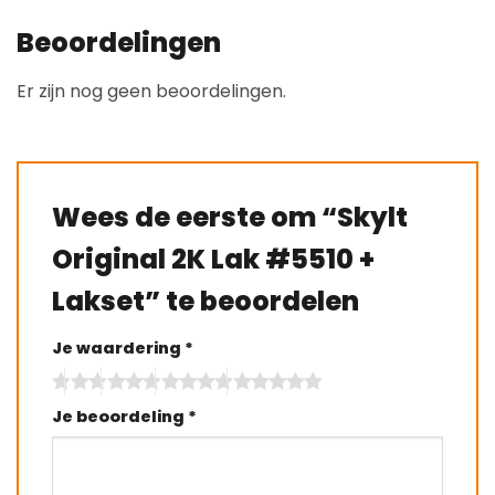
Beoordelingen
Er zijn nog geen beoordelingen.
Wees de eerste om “Skylt
Original 2K Lak #5510 +
Lakset” te beoordelen
Je waardering
*
Je beoordeling
*