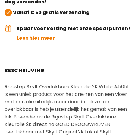
dag verzonden!
Vanaf € 50 gratis verzending
Spaar voor korting met onze spaarpunten!
Lees hier meer
BESCHRIJVING
Rigostep Skylt Overlakbare Kleurolie 2K White #5051
is een uniek product voor het cre?ren van een vloer
met een olie uiterlijk, maar doordat deze olie
overlakbaar is heb je uiteindelijk het gemak van een
lak. Bovendien is de Rigostep Skylt Overlakbare
Kleurolie 2K direct na GOED DROOGWRIJVEN
overlakbaar met Skylt Original 2K Lak of Skylt