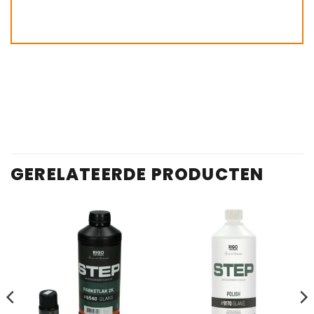
GERELATEERDE PRODUCTEN