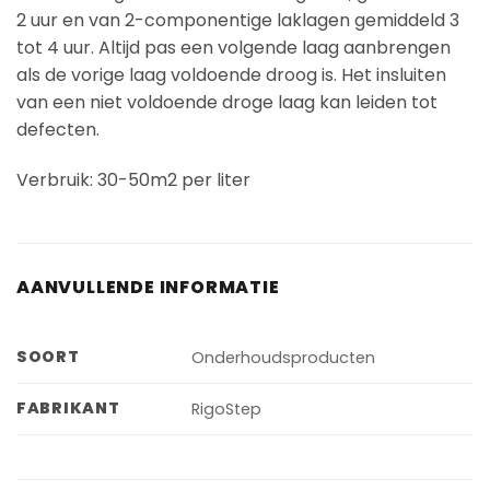
2 uur en van 2-componentige laklagen gemiddeld 3
tot 4 uur. Altijd pas een volgende laag aanbrengen
als de vorige laag voldoende droog is. Het insluiten
van een niet voldoende droge laag kan leiden tot
defecten.
Verbruik: 30-50m2 per liter
AANVULLENDE INFORMATIE
SOORT
Onderhoudsproducten
FABRIKANT
RigoStep