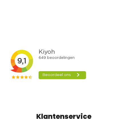
Klantenservice