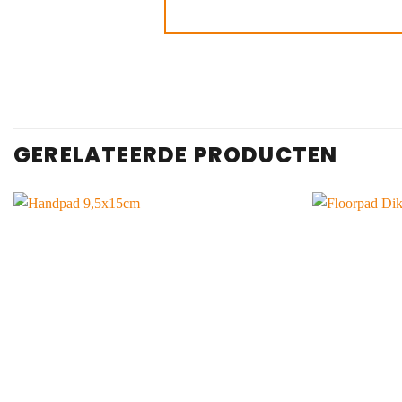
GERELATEERDE PRODUCTEN