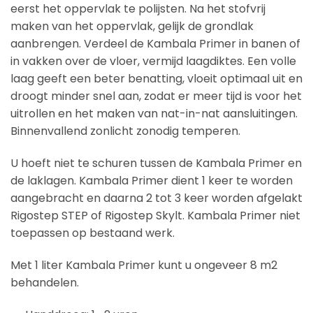
eerst het oppervlak te polijsten. Na het stofvrij
maken van het oppervlak, gelijk de grondlak
aanbrengen. Verdeel de Kambala Primer in banen of
in vakken over de vloer, vermijd laagdiktes. Een volle
laag geeft een beter benatting, vloeit optimaal uit en
droogt minder snel aan, zodat er meer tijd is voor het
uitrollen en het maken van nat-in-nat aansluitingen.
Binnenvallend zonlicht zonodig temperen.
U hoeft niet te schuren tussen de Kambala Primer en
de laklagen. Kambala Primer dient 1 keer te worden
aangebracht en daarna 2 tot 3 keer worden afgelakt
Rigostep STEP of Rigostep Skylt. Kambala Primer niet
toepassen op bestaand werk.
Met 1 liter Kambala Primer kunt u ongeveer 8 m2
behandelen.