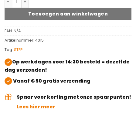
Toevoegen aan winkelwagen
EAN:
N/A
Artikelnummer:
4015
Tag:
STEP
Op werkdagen voor 14:30 besteld = dezelfde
dag verzonden!
Vanaf € 50 gratis verzending
Spaar voor korting met onze spaarpunten!
Lees hier meer