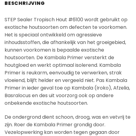
BESCHRIJVING
STEP Sealer Tropisch Hout #6100 wordt gebruikt op
exotische houtsoorten om defecten te voorkomen.
Het is speciaal ontwikkeld om agressieve
inhoudsstoffen, die afhankelijk van het groeigebied,
kunnen voorkomen is bepaalde exotische
houtsoorten. De Kambala Primer versterkt de
houtgloed en werkt optimaal isolerend. Kambala
Primer is reukarm, eenvoudig te verwerken, strak
vloeiend, blijft helder en vergeeld niet. Pas Kambala
Primer in ieder geval toe op Kambala (Iroko), Afzelia,
Basralocus en des uit voorzorg ook op andere
onbekende exotische houtsoorten.
De ondergrond dient schoon, droog, was en vetvrij te
zijn. Roer de Kambala Primer grondig door.
Vezelopwerking kan worden tegen gegaan door