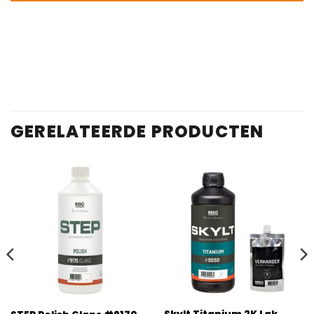
GERELATEERDE PRODUCTEN