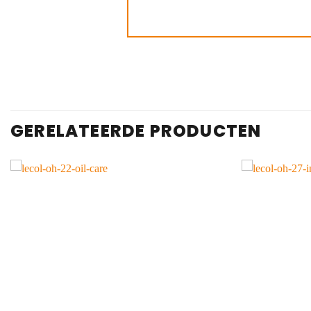
GERELATEERDE PRODUCTEN