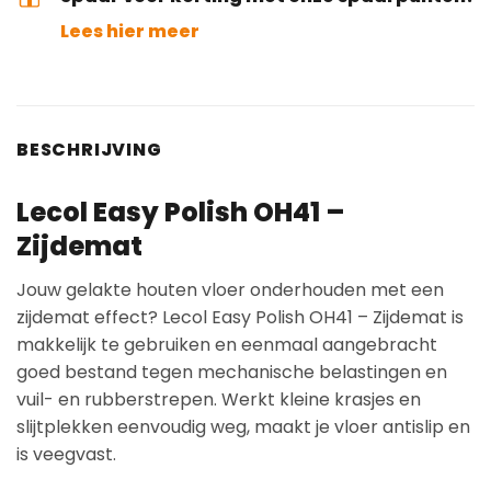
Lees hier meer
BESCHRIJVING
Lecol Easy Polish OH41 –
Zijdemat
Jouw gelakte houten vloer onderhouden met een
zijdemat effect? Lecol Easy Polish OH41 – Zijdemat is
makkelijk te gebruiken en eenmaal aangebracht
goed bestand tegen mechanische belastingen en
vuil- en rubberstrepen. Werkt kleine krasjes en
slijtplekken eenvoudig weg, maakt je vloer antislip en
is veegvast.