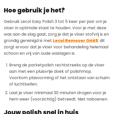
Hoe gebruik je het?
Gebruik Lecol Easy Polish 3 tot 5 keer per jaar om je
vloer in optimale staat te houden. Voor je met deze
was aan de slag gaat, zorg je dat je vloer stofvrij is en
grondig gereinigd is met
Lecol Remover OH45
: dit
zorgt ervoor dat je vloer voor behandeling helemaal
schoon en vrij van oude waslagen is.
Breng de parketpolish rechtstreeks op de vloer
aan met een pluisvrije doek of polishmop.
Voorkom plasvorming of het ontstaan van schuim
of luchtbellen.
Laat je vloer minimaal 30 minuten drogen voor je
hem weer (voorzichtig) betreedt. Niet naboenen.
Jouw polish snel in huis