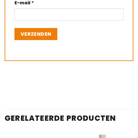
E-mail
*
GERELATEERDE PRODUCTEN