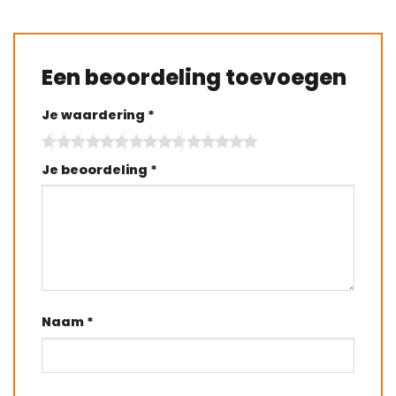
Een beoordeling toevoegen
Je waardering
*
Je beoordeling
*
Naam
*