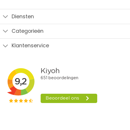
Diensten
Categorieën
Klantenservice