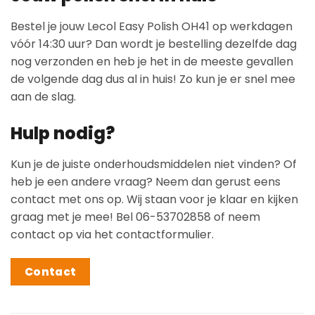
Bestel je jouw Lecol Easy Polish OH41 op werkdagen
vóór 14:30 uur? Dan wordt je bestelling dezelfde dag
nog verzonden en heb je het in de meeste gevallen
de volgende dag dus al in huis! Zo kun je er snel mee
aan de slag.
Hulp nodig?
Kun je de juiste onderhoudsmiddelen niet vinden? Of
heb je een andere vraag? Neem dan gerust eens
contact met ons op. Wij staan voor je klaar en kijken
graag met je mee! Bel 06-53702858 of neem
contact op via het contactformulier.
Contact