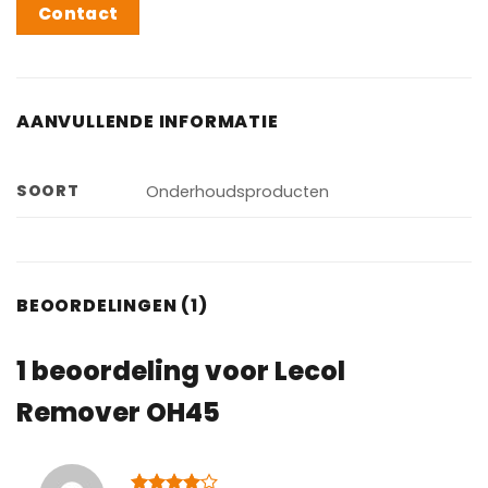
Contact
AANVULLENDE INFORMATIE
SOORT
Onderhoudsproducten
BEOORDELINGEN (1)
1 beoordeling voor
Lecol
Remover OH45