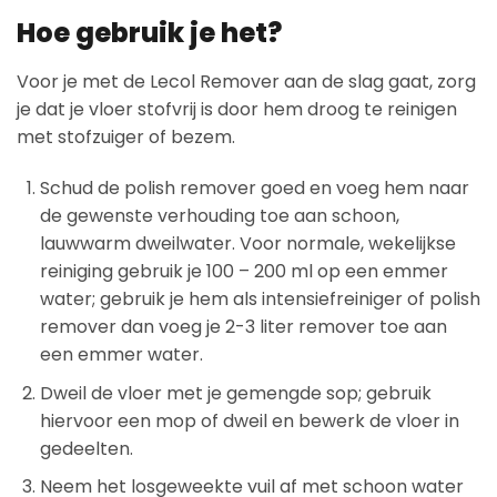
Hoe gebruik je het?
Voor je met de Lecol Remover aan de slag gaat, zorg
je dat je vloer stofvrij is door hem droog te reinigen
met stofzuiger of bezem.
Schud de polish remover goed en voeg hem naar
de gewenste verhouding toe aan schoon,
lauwwarm dweilwater. Voor normale, wekelijkse
reiniging gebruik je 100 – 200 ml op een emmer
water; gebruik je hem als intensiefreiniger of polish
remover dan voeg je 2-3 liter remover toe aan
een emmer water.
Dweil de vloer met je gemengde sop; gebruik
hiervoor een mop of dweil en bewerk de vloer in
gedeelten.
Neem het losgeweekte vuil af met schoon water