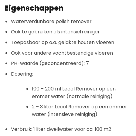
Eigenschappen
Waterverdunbare polish remover
Ook te gebruiken als intensiefreiniger
Toepasbaar op o.a. gelakte houten vloeren
Ook voor andere vochtbestendige vloeren
PH-waarde (geconcentreerd): 7
Dosering:
100 – 200 ml Lecol Remover op een
emmer water (normale reiniging)
2 – 3 liter Lecol Remover op een emmer
water (intensieve reiniging)
Verbruik: 1 liter dweilwater voor ca. 100 m2