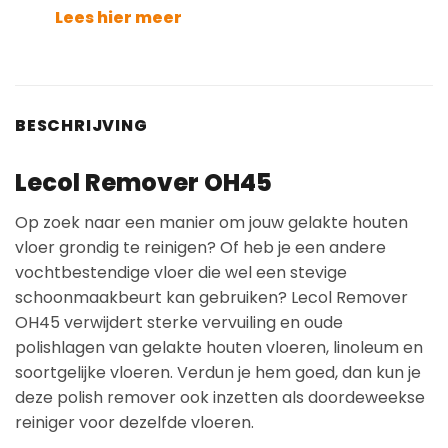
Lees hier meer
BESCHRIJVING
Lecol Remover OH45
Op zoek naar een manier om jouw gelakte houten
vloer grondig te reinigen? Of heb je een andere
vochtbestendige vloer die wel een stevige
schoonmaakbeurt kan gebruiken? Lecol Remover
OH45 verwijdert sterke vervuiling en oude
polishlagen van gelakte houten vloeren, linoleum en
soortgelijke vloeren. Verdun je hem goed, dan kun je
deze polish remover ook inzetten als doordeweekse
reiniger voor dezelfde vloeren.