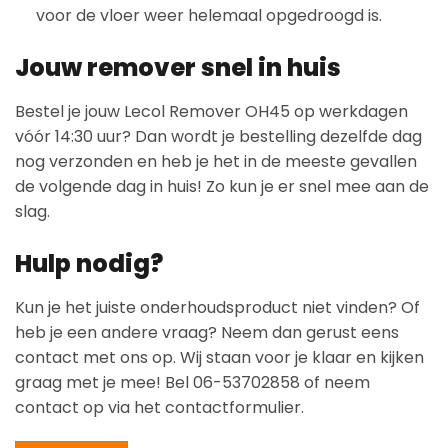
voor de vloer weer helemaal opgedroogd is.
Jouw remover snel in huis
Bestel je jouw Lecol Remover OH45 op werkdagen
vóór 14:30 uur? Dan wordt je bestelling dezelfde dag
nog verzonden en heb je het in de meeste gevallen
de volgende dag in huis! Zo kun je er snel mee aan de
slag.
Hulp nodig?
Kun je het juiste onderhoudsproduct niet vinden? Of
heb je een andere vraag? Neem dan gerust eens
contact met ons op. Wij staan voor je klaar en kijken
graag met je mee! Bel 06-53702858 of neem
contact op via het contactformulier.