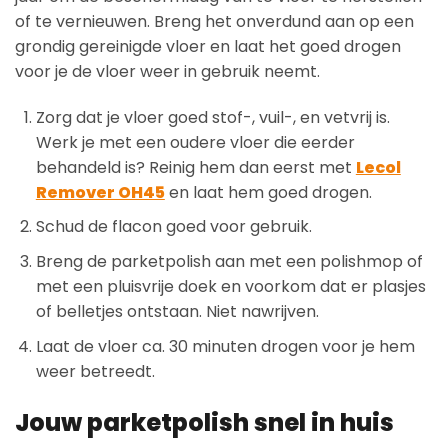
of te vernieuwen. Breng het onverdund aan op een
grondig gereinigde vloer en laat het goed drogen
voor je de vloer weer in gebruik neemt.
Zorg dat je vloer goed stof-, vuil-, en vetvrij is.
Werk je met een oudere vloer die eerder
behandeld is? Reinig hem dan eerst met
Lecol
Remover OH45
en laat hem goed drogen.
Schud de flacon goed voor gebruik.
Breng de parketpolish aan met een polishmop of
met een pluisvrije doek en voorkom dat er plasjes
of belletjes ontstaan. Niet nawrijven.
Laat de vloer ca. 30 minuten drogen voor je hem
weer betreedt.
Jouw parketpolish snel in huis