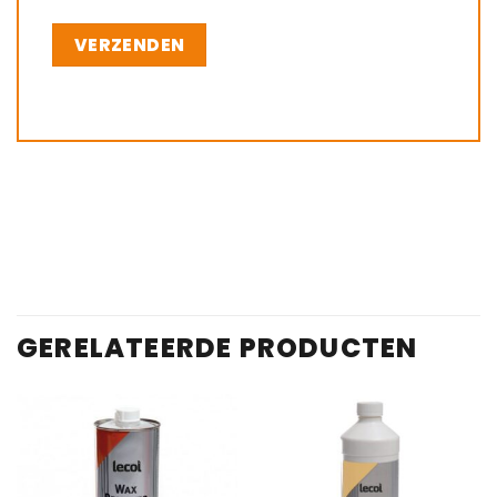
GERELATEERDE PRODUCTEN