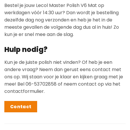
Bestel je jouw Lecol Master Polish V6 Mat op
werkdagen vóór 14:30 uur? Dan wordt je bestelling
dezelfde dag nog verzonden en heb je het in de
meeste gevallen de volgende dag dus al in huis! Zo
kun je er snel mee aan de slag.
Hulp nodig?
Kun je de juiste polish niet vinden? Of heb je een
andere vraag? Neem dan gerust eens contact met
ons op. Wij staan voor je klaar en kijken graag met je
mee! Bel 06-53702858 of neem contact op via het
contactformulier.
Contact