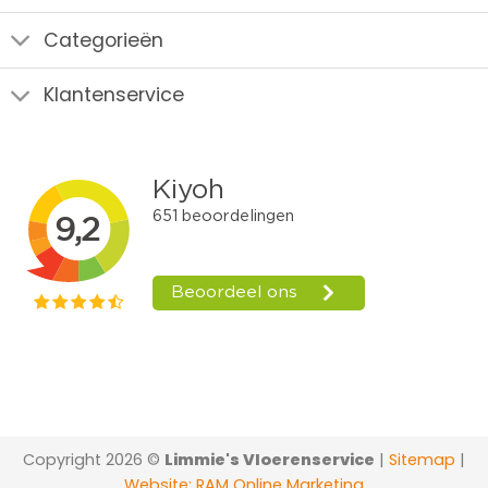
Categorieën
Klantenservice
Copyright 2026 ©
Limmie's Vloerenservice
|
Sitemap
|
Website: RAM Online Marketing