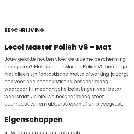
BESCHRIJVING
Lecol Master Polish V6 – Mat
Jouw gelakte houten vloer de ultieme bescherming
meegeven? Met de Lecol Master Polish V6 herstel je
niet alleen zijn fantastische matte afwerking, je zorgt
ook voor een hoogelastische beschermlaag
waardoor hij mechanische belastingen veel beter
weerstaat. Je nieuwe beschermlaag stoot
daarnaast vuil en rubberstrepen af en is veegvast.
Eigenschappen
Watergedragen parketpolish