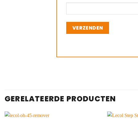
GERELATEERDE PRODUCTEN