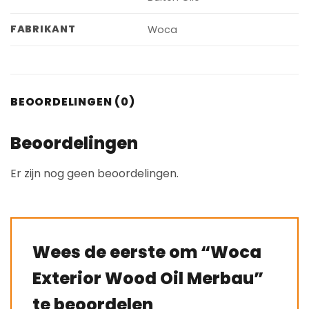
FABRIKANT
Woca
BEOORDELINGEN (0)
Beoordelingen
Er zijn nog geen beoordelingen.
Wees de eerste om “Woca
Exterior Wood Oil Merbau”
te beoordelen