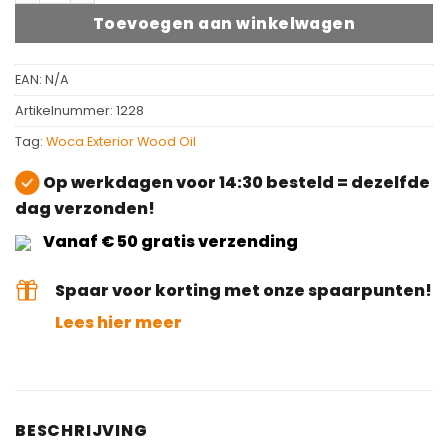
Toevoegen aan winkelwagen
EAN:
N/A
Artikelnummer:
1228
Tag:
Woca Exterior Wood Oil
Op werkdagen voor 14:30 besteld = dezelfde
dag verzonden!
Vanaf € 50 gratis verzending
Spaar voor korting met onze spaarpunten!
Lees hier meer
BESCHRIJVING