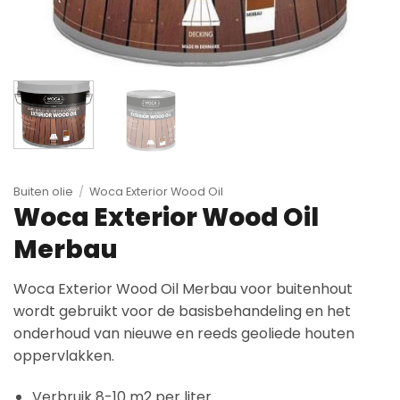
Buiten olie
/
Woca Exterior Wood Oil
Woca Exterior Wood Oil
Merbau
Woca Exterior Wood Oil Merbau voor buitenhout
wordt gebruikt voor de basisbehandeling en het
onderhoud van nieuwe en reeds geoliede houten
oppervlakken.
Verbruik 8-10 m2 per liter