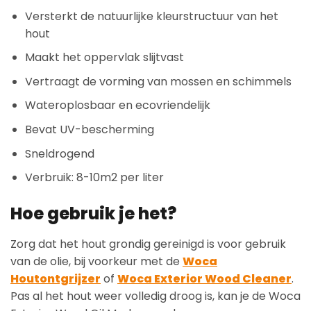
Versterkt de natuurlijke kleurstructuur van het
hout
Maakt het oppervlak slijtvast
Vertraagt de vorming van mossen en schimmels
Wateroplosbaar en ecovriendelijk
Bevat UV-bescherming
Sneldrogend
Verbruik: 8-10m2 per liter
Hoe gebruik je het?
Zorg dat het hout grondig gereinigd is voor gebruik
van de olie, bij voorkeur met de
Woca
Houtontgrijzer
of
Woca Exterior Wood Cleaner
.
Pas al het hout weer volledig droog is, kan je de Woca