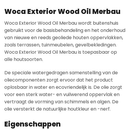
Woca Exterior Wood Oil Merbau
Woca Exterior Wood Oil Merbau wordt buitenshuis
gebruikt voor de basisbehandeling en het onderhoud
van nieuwe en reeds geoliede houten oppervlakken,
zoals terrassen, tuinmeubelen, gevelbekledingen.
Woca Exterior Wood Oil Merbau is toepasbaar op
alle houtsoorten.
De speciale watergedragen samenstelling van de
oliecomponenten zorgt ervoor dat het product
oplosbaar in water en ecovriendelijk is. De olie zorgt
voor een sterk water- en vuilwerend oppervlak en
vertraagt de vorming van schimmels en algen. De
olie versterkt de natuurlijke houtkleur en -nerf.
Eigenschappen