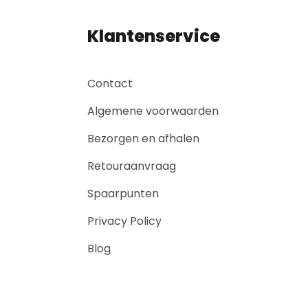
Klantenservice
Contact
Algemene voorwaarden
Bezorgen en afhalen
Retouraanvraag
Spaarpunten
Privacy Policy
Blog