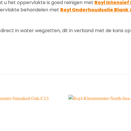
t u het oppervlakte is goed reinigen met
Royl Intensief
ppervlakte behandelen met
Royl Onderhoudsolie Blank
direct in water wegzetten, dit in verband met de kans op