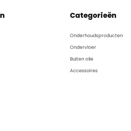
en
Categorieën
Onderhoudsproducten
Ondervloer
Buiten olie
Accessoires