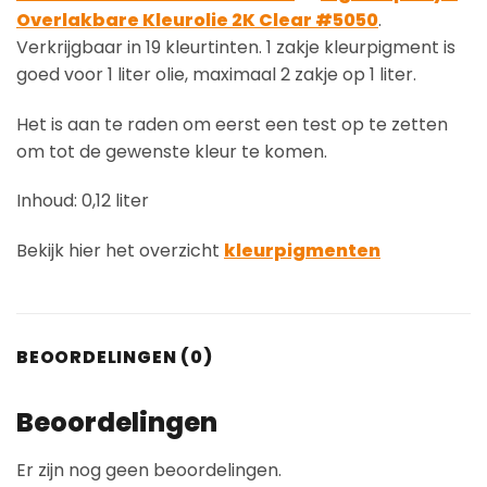
Overlakbare Kleurolie 2K Clear #5050
.
Verkrijgbaar in 19 kleurtinten. 1 zakje kleurpigment is
goed voor 1 liter olie, maximaal 2 zakje op 1 liter.
Het is aan te raden om eerst een test op te zetten
om tot de gewenste kleur te komen.
Inhoud: 0,12 liter
Bekijk hier het overzicht
kleurpigmenten
BEOORDELINGEN (0)
Beoordelingen
Er zijn nog geen beoordelingen.