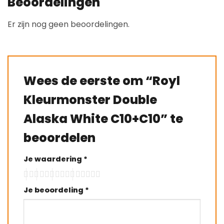
Beoordelingen
Er zijn nog geen beoordelingen.
Wees de eerste om “Royl
Kleurmonster Double
Alaska White C10+C10” te
beoordelen
Je waardering
*
Je beoordeling
*