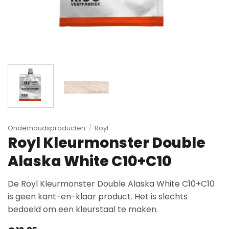
Onderhoudsproducten
/
Royl
Royl Kleurmonster Double
Alaska White C10+C10
De Royl Kleurmonster Double Alaska White C10+C10
is geen kant-en-klaar product. Het is slechts
bedoeld om een kleurstaal te maken.