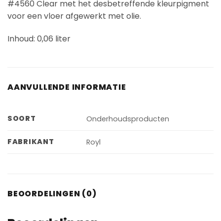
#4560 Clear met het desbetreffende kleurpigment
voor een vloer afgewerkt met olie.
Inhoud: 0,06 liter
AANVULLENDE INFORMATIE
SOORT
Onderhoudsproducten
FABRIKANT
Royl
BEOORDELINGEN (0)