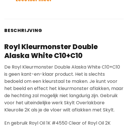
BESCHRIJVING
Royl Kleurmonster Double
Alaska White C10+C10
De Royl Kleurmonster Double Alaska White C10+C10
is geen kant-en-klaar product. Het is slechts
bedoeld om een kleurstaal te maken. Je kunt voor
het beeld en effect het kleurmonster aflakken, maar
de hechting zal mogelijk niet langdurig zijn. Gebruik
voor het uiteindelijke werk Skylt Overlakbare
Kleurolie 2K als je de vloer wilt aflakken met Skylt.
En gebruik Royl Oil 1K #4550 Clear of Royl Oil 2K