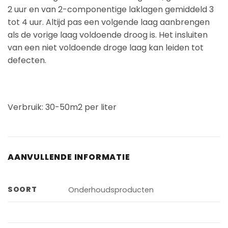
2 uur en van 2-componentige laklagen gemiddeld 3
tot 4 uur. Altijd pas een volgende laag aanbrengen
als de vorige laag voldoende droog is. Het insluiten
van een niet voldoende droge laag kan leiden tot
defecten.
Verbruik: 30-50m2 per liter
AANVULLENDE INFORMATIE
SOORT
Onderhoudsproducten