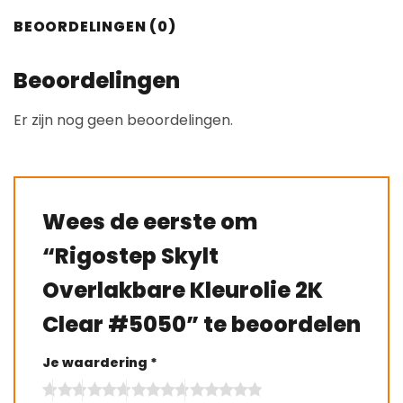
BEOORDELINGEN (0)
Beoordelingen
Er zijn nog geen beoordelingen.
Wees de eerste om
“Rigostep Skylt
Overlakbare Kleurolie 2K
Clear #5050” te beoordelen
Je waardering
*