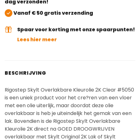
dag verzonden!
Vanaf € 50 gratis verzending
Spaar voor korting met onze spaarpunten!
Lees hier meer
BESCHRIJVING
Rigostep Skylt Overlakbare Kleurolie 2K Clear #5050
is een uniek product voor het cre?ren van een vloer
met een olie uiterlijk, maar doordat deze olie
overlakbaar is heb je uiteindelijk het gemak van een
lak. Bovendien is de Rigostep Skylt Overlakbare
Kleurolie 2K direct na GOED DROOGWRIJVEN
overlakbaar met Skylt Original 2K Lak of Skylt