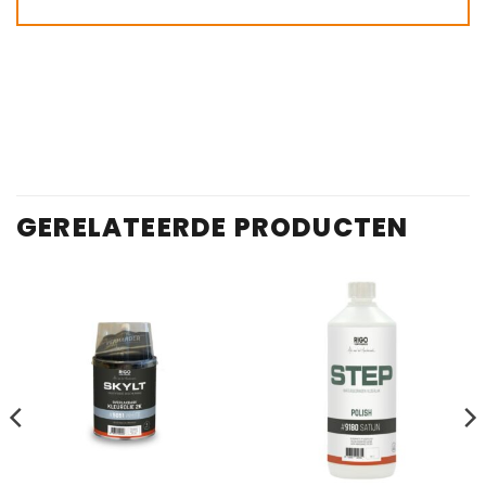
GERELATEERDE PRODUCTEN