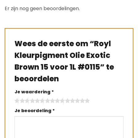
Er zijn nog geen beoordelingen.
Wees de eerste om “Royl
Kleurpigment Olie Exotic
Brown 15 voor 1L #0115” te
beoordelen
Je waardering
*
Je beoordeling
*