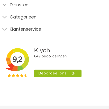
Diensten
Categorieën
Klantenservice