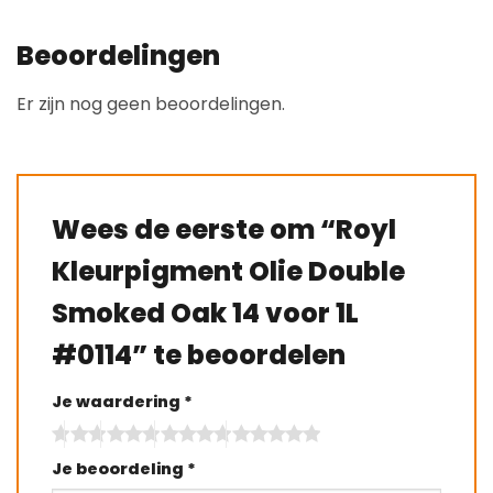
Beoordelingen
Er zijn nog geen beoordelingen.
Wees de eerste om “Royl
Kleurpigment Olie Double
Smoked Oak 14 voor 1L
#0114” te beoordelen
Je waardering
*
Je beoordeling
*