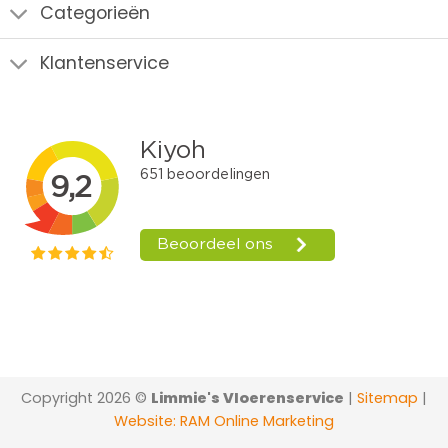
Categorieën
Klantenservice
Copyright 2026 ©
Limmie's Vloerenservice
|
Sitemap
|
Website: RAM Online Marketing