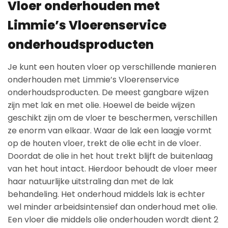
Vloer onderhouden met
Limmie’s Vloerenservice
onderhoudsproducten
Je kunt een houten vloer op verschillende manieren
onderhouden met Limmie’s Vloerenservice
onderhoudsproducten. De meest gangbare wijzen
zijn met lak en met olie. Hoewel de beide wijzen
geschikt zijn om de vloer te beschermen, verschillen
ze enorm van elkaar. Waar de lak een laagje vormt
op de houten vloer, trekt de olie echt in de vloer.
Doordat de olie in het hout trekt blijft de buitenlaag
van het hout intact. Hierdoor behoudt de vloer meer
haar natuurlijke uitstraling dan met de lak
behandeling. Het onderhoud middels lak is echter
wel minder arbeidsintensief dan onderhoud met olie.
Een vloer die middels olie onderhouden wordt dient 2