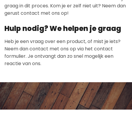
graag in dit proces. Kom je er zelf niet uit? Neem dan
gerust contact met ons op!
Hulp nodig? We helpen je graag
Heb je een vraag over een product, of mist je iets?
Neem dan contact met ons op via het contact
formulier. Je ontvangt dan zo snel mogelijk een
reactie van ons.