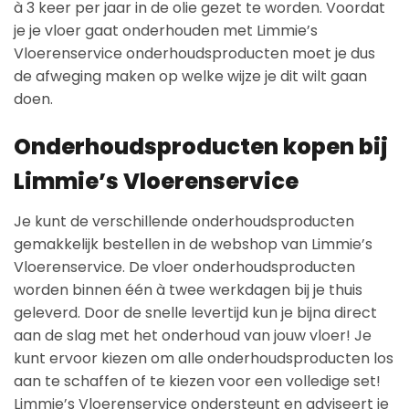
à 3 keer per jaar in de olie gezet te worden. Voordat
je je vloer gaat onderhouden met Limmie’s
Vloerenservice onderhoudsproducten moet je dus
de afweging maken op welke wijze je dit wilt gaan
doen.
Onderhoudsproducten kopen bij
Limmie’s Vloerenservice
Je kunt de verschillende onderhoudsproducten
gemakkelijk bestellen in de webshop van Limmie’s
Vloerenservice. De vloer onderhoudsproducten
worden binnen één à twee werkdagen bij je thuis
geleverd. Door de snelle levertijd kun je bijna direct
aan de slag met het onderhoud van jouw vloer! Je
kunt ervoor kiezen om alle onderhoudsproducten los
aan te schaffen of te kiezen voor een volledige set!
Limmie’s Vloerenservice ondersteunt en adviseert je