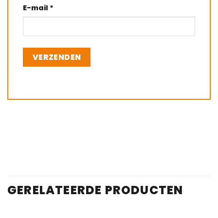
E-mail
*
GERELATEERDE PRODUCTEN