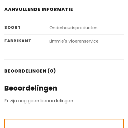
AANVULLENDE INFORMATIE
SOORT
Onderhoudsproducten
FABRIKANT
Limmie's Vloerenservice
BEOORDELINGEN (0)
Beoordelingen
Er zijn nog geen beoordelingen.