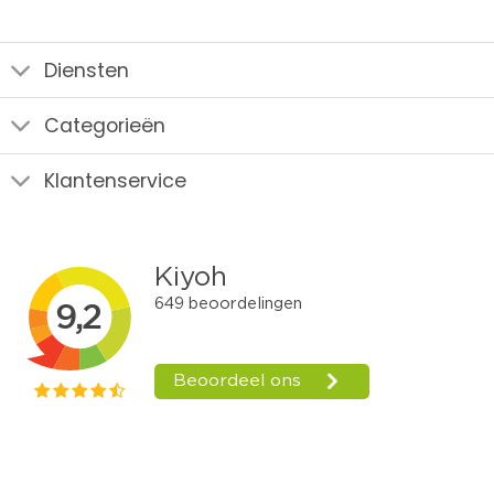
Diensten
Categorieën
Klantenservice