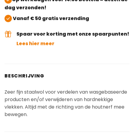
dag verzonden!
Vanaf € 50 gratis verzending
Spaar voor korting met onze spaarpunten!
Lees hier meer
BESCHRIJVING
Zeer fijn staalwol voor verdelen van wasgebaseerde
producten en/of verwijderen van hardnekkige
vlekken. Altijd met de richting van de houtnerf mee
bewegen.