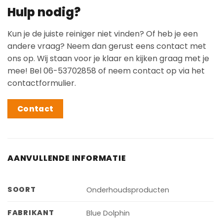
Hulp nodig?
Kun je de juiste reiniger niet vinden? Of heb je een
andere vraag? Neem dan gerust eens contact met
ons op. Wij staan voor je klaar en kijken graag met je
mee! Bel 06-53702858 of neem contact op via het
contactformulier.
Contact
AANVULLENDE INFORMATIE
SOORT
Onderhoudsproducten
FABRIKANT
Blue Dolphin