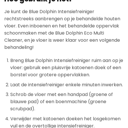
Je kunt de Blue Dolphin Intensiefreiniger
rechtstreeks aanbrengen op je behandelde houten
vloer. Even inboenen en het behandelde oppervlak
schoonmaken met de Blue Dolphin Eco Multi
Cleaner, en je vloer is weer klaar voor een volgende
behandeling!
Breng Blue Dolphin Intensiefreiniger ruim aan op je
vloer: gebruik een pluisvrije katoenen doek of een
borstel voor grotere oppervlakken.
Laat de intensiefreiniger enkele minuten inwerken.
Schrob de vloer met een handpad (groene of
blauwe pad) of een boenmachine (groene
scrubpad).
Verwijder met katoenen doeken het losgekomen
vuil en de overtollige intensiefreiniger.