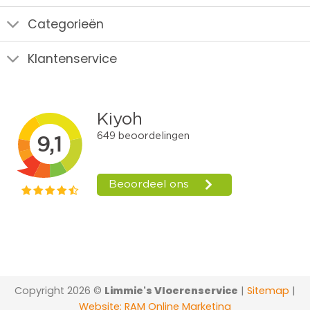
Categorieën
Klantenservice
Copyright 2026 ©
Limmie's Vloerenservice
|
Sitemap
|
Website: RAM Online Marketing