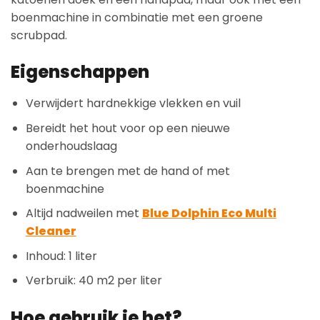
boenmachine in combinatie met een groene
scrubpad.
Eigenschappen
Verwijdert hardnekkige vlekken en vuil
Bereidt het hout voor op een nieuwe
onderhoudslaag
Aan te brengen met de hand of met
boenmachine
Altijd nadweilen met
Blue Dolphin Eco Multi
Cleaner
Inhoud: 1 liter
Verbruik: 40 m2 per liter
Hoe gebruik je het?