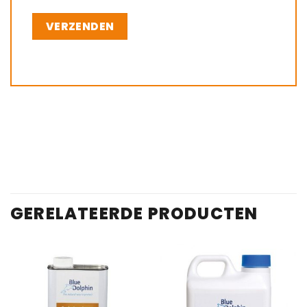
GERELATEERDE PRODUCTEN