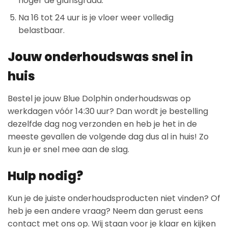
hoger de glansgraad.
Na 16 tot 24 uur is je vloer weer volledig
belastbaar.
Jouw onderhoudswas snel in
huis
Bestel je jouw Blue Dolphin onderhoudswas op
werkdagen vóór 14:30 uur? Dan wordt je bestelling
dezelfde dag nog verzonden en heb je het in de
meeste gevallen de volgende dag dus al in huis! Zo
kun je er snel mee aan de slag.
Hulp nodig?
Kun je de juiste onderhoudsproducten niet vinden? Of
heb je een andere vraag? Neem dan gerust eens
contact met ons op. Wij staan voor je klaar en kijken