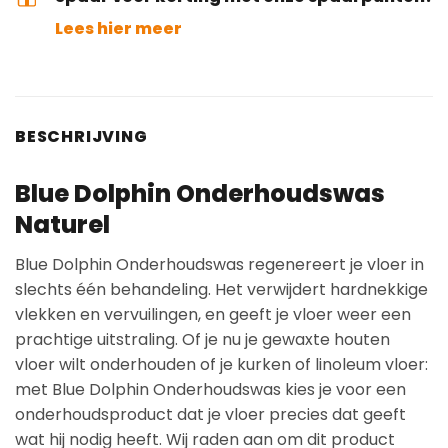
Lees hier meer
BESCHRIJVING
Blue Dolphin Onderhoudswas
Naturel
Blue Dolphin Onderhoudswas regenereert je vloer in
slechts één behandeling. Het verwijdert hardnekkige
vlekken en vervuilingen, en geeft je vloer weer een
prachtige uitstraling. Of je nu je gewaxte houten
vloer wilt onderhouden of je kurken of linoleum vloer:
met Blue Dolphin Onderhoudswas kies je voor een
onderhoudsproduct dat je vloer precies dat geeft
wat hij nodig heeft. Wij raden aan om dit product