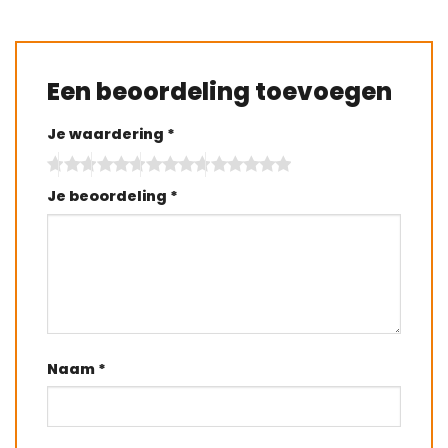
Een beoordeling toevoegen
Je waardering
*
Je beoordeling
*
Naam
*