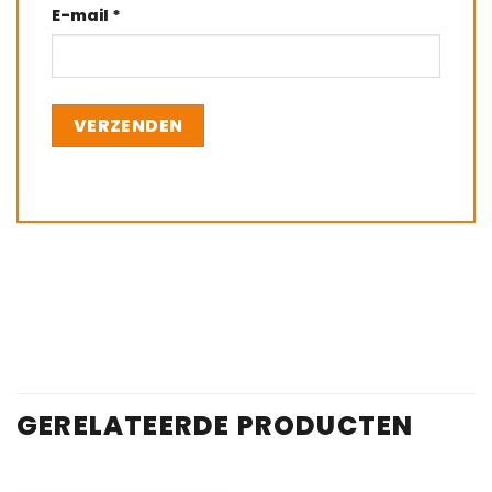
E-mail
*
GERELATEERDE PRODUCTEN