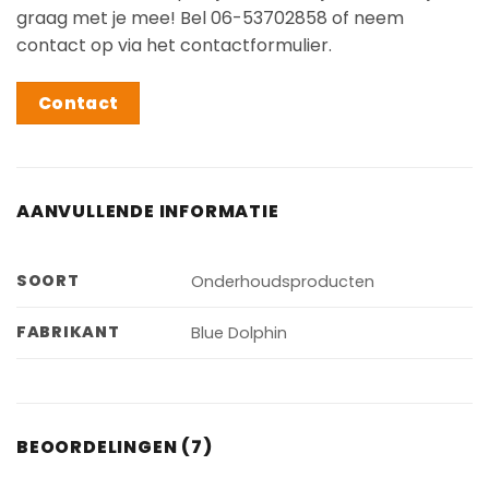
graag met je mee! Bel 06-53702858 of neem
contact op via het contactformulier.
Contact
AANVULLENDE INFORMATIE
SOORT
Onderhoudsproducten
FABRIKANT
Blue Dolphin
BEOORDELINGEN (7)