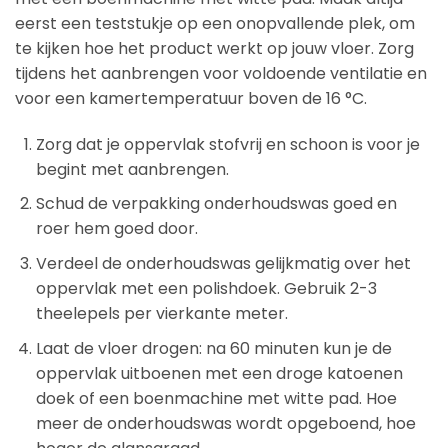
eerst een teststukje op een onopvallende plek, om
te kijken hoe het product werkt op jouw vloer. Zorg
tijdens het aanbrengen voor voldoende ventilatie en
voor een kamertemperatuur boven de 16 °C.
Zorg dat je oppervlak stofvrij en schoon is voor je
begint met aanbrengen.
Schud de verpakking onderhoudswas goed en
roer hem goed door.
Verdeel de onderhoudswas gelijkmatig over het
oppervlak met een polishdoek. Gebruik 2-3
theelepels per vierkante meter.
Laat de vloer drogen: na 60 minuten kun je de
oppervlak uitboenen met een droge katoenen
doek of een boenmachine met witte pad. Hoe
meer de onderhoudswas wordt opgeboend, hoe