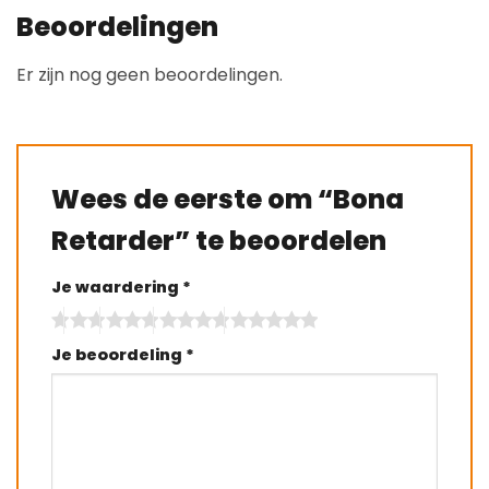
Beoordelingen
Er zijn nog geen beoordelingen.
Wees de eerste om “Bona
Retarder” te beoordelen
Je waardering
*
Je beoordeling
*