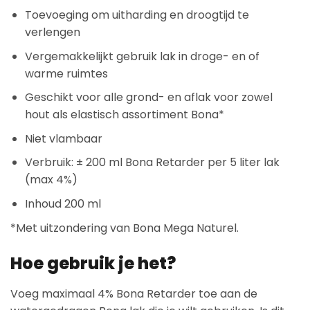
Toevoeging om uitharding en droogtijd te
verlengen
Vergemakkelijkt gebruik lak in droge- en of
warme ruimtes
Geschikt voor alle grond- en aflak voor zowel
hout als elastisch assortiment Bona*
Niet vlambaar
Verbruik: ± 200 ml Bona Retarder per 5 liter lak
(max 4%)
Inhoud 200 ml
*Met uitzondering van Bona Mega Naturel.
Hoe gebruik je het?
Voeg maximaal 4% Bona Retarder toe aan de