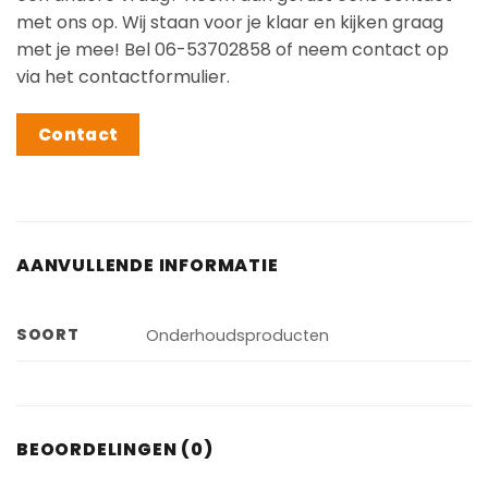
met ons op. Wij staan voor je klaar en kijken graag
met je mee! Bel 06-53702858 of neem contact op
via het contactformulier.
Contact
AANVULLENDE INFORMATIE
SOORT
Onderhoudsproducten
BEOORDELINGEN (0)