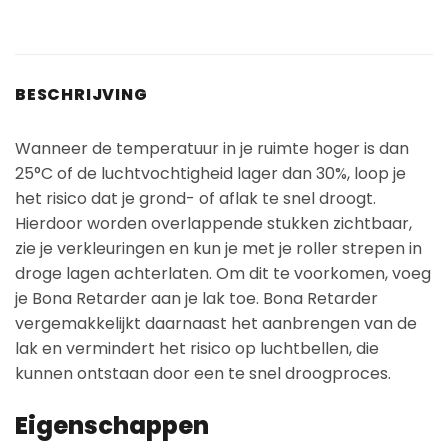
BESCHRIJVING
Wanneer de temperatuur in je ruimte hoger is dan
25°C of de luchtvochtigheid lager dan 30%, loop je
het risico dat je grond- of aflak te snel droogt.
Hierdoor worden overlappende stukken zichtbaar,
zie je verkleuringen en kun je met je roller strepen in
droge lagen achterlaten. Om dit te voorkomen, voeg
je Bona Retarder aan je lak toe. Bona Retarder
vergemakkelijkt daarnaast het aanbrengen van de
lak en vermindert het risico op luchtbellen, die
kunnen ontstaan door een te snel droogproces.
Eigenschappen