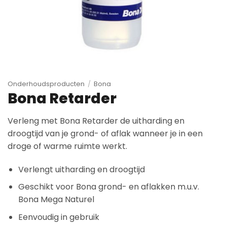
Onderhoudsproducten
/
Bona
Bona Retarder
Verleng met Bona Retarder de uitharding en
droogtijd van je grond- of aflak wanneer je in een
droge of warme ruimte werkt.
Verlengt uitharding en droogtijd
Geschikt voor Bona grond- en aflakken m.u.v.
Bona Mega Naturel
Eenvoudig in gebruik