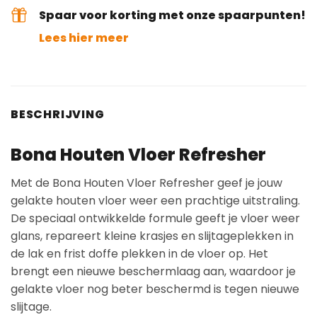
Spaar voor korting met onze spaarpunten!
Lees hier meer
BESCHRIJVING
Bona Houten Vloer Refresher
Met de Bona Houten Vloer Refresher geef je jouw
gelakte houten vloer weer een prachtige uitstraling.
De speciaal ontwikkelde formule geeft je vloer weer
glans, repareert kleine krasjes en slijtageplekken in
de lak en frist doffe plekken in de vloer op. Het
brengt een nieuwe beschermlaag aan, waardoor je
gelakte vloer nog beter beschermd is tegen nieuwe
slijtage.