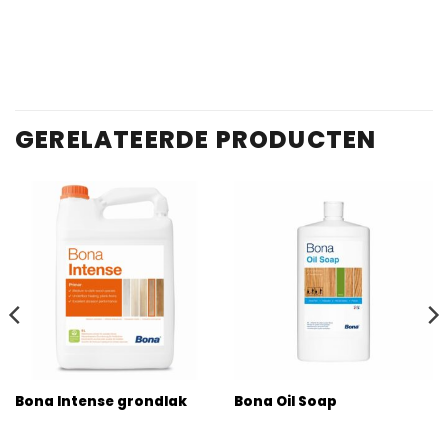
GERELATEERDE PRODUCTEN
Bona Intense grondlak
Bona Oil Soap