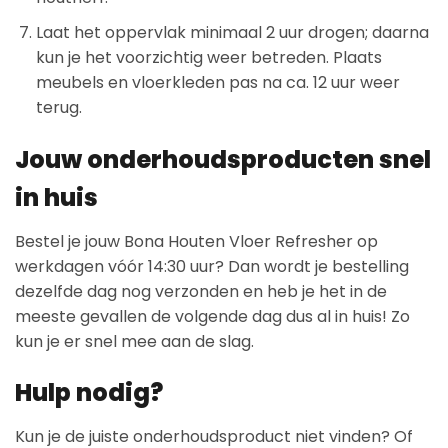
Laat het oppervlak minimaal 2 uur drogen; daarna
kun je het voorzichtig weer betreden. Plaats
meubels en vloerkleden pas na ca. 12 uur weer
terug.
Jouw onderhoudsproducten snel
in huis
Bestel je jouw Bona Houten Vloer Refresher op
werkdagen vóór 14:30 uur? Dan wordt je bestelling
dezelfde dag nog verzonden en heb je het in de
meeste gevallen de volgende dag dus al in huis! Zo
kun je er snel mee aan de slag.
Hulp nodig?
Kun je de juiste onderhoudsproduct niet vinden? Of