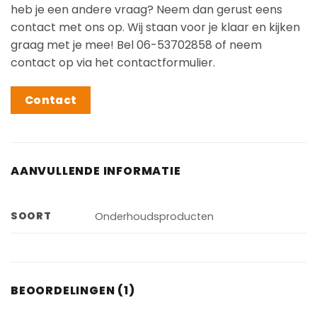
heb je een andere vraag? Neem dan gerust eens
contact met ons op. Wij staan voor je klaar en kijken
graag met je mee! Bel 06-53702858 of neem
contact op via het contactformulier.
Contact
AANVULLENDE INFORMATIE
SOORT
Onderhoudsproducten
BEOORDELINGEN (1)