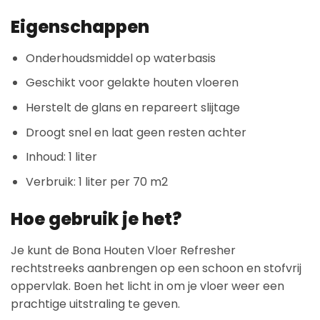
Eigenschappen
Onderhoudsmiddel op waterbasis
Geschikt voor gelakte houten vloeren
Herstelt de glans en repareert slijtage
Droogt snel en laat geen resten achter
Inhoud: 1 liter
Verbruik: 1 liter per 70 m2
Hoe gebruik je het?
Je kunt de Bona Houten Vloer Refresher
rechtstreeks aanbrengen op een schoon en stofvrij
oppervlak. Boen het licht in om je vloer weer een
prachtige uitstraling te geven.