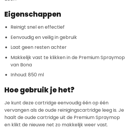
Eigenschappen
Reinigt snel en effectief
Eenvoudig en veilig in gebruik
Laat geen resten achter
Makkelijk vast te klikken in de Premium Spraymop
van Bona
Inhoud: 850 ml
Hoe gebruik je het?
Je kunt deze cartridge eenvoudig één op één
vervangen als de oude reinigingscartridge leeg is. Je
haalt de oude cartridge uit de Premium Spraymop
en klikt de nieuwe net zo makkelijk weer vast.