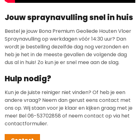
Jouw spraynavulling snel in huis
Bestel je jouw Bona Premium Geoliede Houten Vloer
Spraynavulling op werkdagen vóór 14:30 uur? Dan
wordt je bestelling dezelfde dag nog verzonden en
heb je het in de meeste gevallen de volgende dag
dus al in huis! Zo kun je er snel mee aan de slag.
Hulp nodig?
Kun je de juiste reiniger niet vinden? Of heb je een
andere vraag? Neem dan gerust eens contact met
ons op. Wij staan voor je klaar en kijken graag met je
mee! Bel 06-53702858 of neem contact op via het
contactformulier.