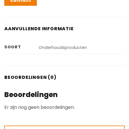
Contact
AANVULLENDE INFORMATIE
SOORT
Onderhoudsproducten
BEOORDELINGEN (0)
Beoordelingen
Er zijn nog geen beoordelingen.