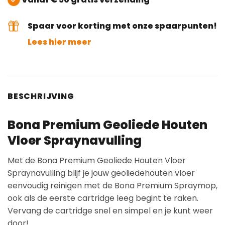
Spaar voor korting met onze spaarpunten!
Lees hier meer
BESCHRIJVING
Bona Premium Geoliede Houten
Vloer Spraynavulling
Met de Bona Premium Geoliede Houten Vloer
Spraynavulling blijf je jouw geoliedehouten vloer
eenvoudig reinigen met de Bona Premium Spraymop,
ook als de eerste cartridge leeg begint te raken.
Vervang de cartridge snel en simpel en je kunt weer
door!