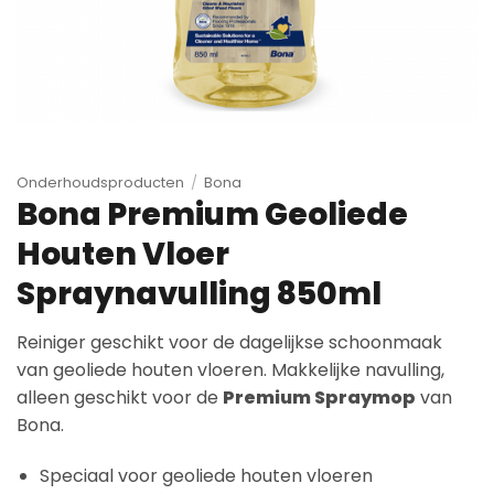
Onderhoudsproducten
/
Bona
Bona Premium Geoliede
Houten Vloer
Spraynavulling 850ml
Reiniger geschikt voor de dagelijkse schoonmaak
van geoliede houten vloeren. Makkelijke navulling,
alleen geschikt voor de
Premium Spraymop
van
Bona.
Speciaal voor geoliede houten vloeren