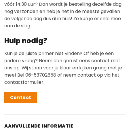
vóór 14:30 uur? Dan wordt je bestelling dezelfde dag
nog verzonden en heb je het in de meeste gevallen
de volgende dag dus al in huis! Zo kun je er snel mee
aan de slag.
Hulp nodig?
Kun je de juiste primer niet vinden? Of heb je een
andere vraag? Neem dan gerust eens contact met
ons op. Wij staan voor je klaar en kijken graag met je
mee! Bel 06-53702858 of neem contact op via het
contactformulier.
Contact
AANVULLENDE INFORMATIE