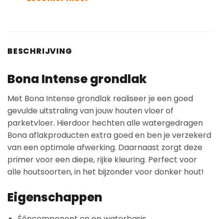
BESCHRIJVING
Bona Intense grondlak
Met Bona Intense grondlak realiseer je een goed
gevulde uitstraling van jouw houten vloer of
parketvloer. Hierdoor hechten alle watergedragen
Bona aflakproducten extra goed en ben je verzekerd
van een optimale afwerking. Daarnaast zorgt deze
primer voor een diepe, rijke kleuring. Perfect voor
alle houtsoorten, in het bijzonder voor donker hout!
Eigenschappen
Ééncomponent en op waterbasis