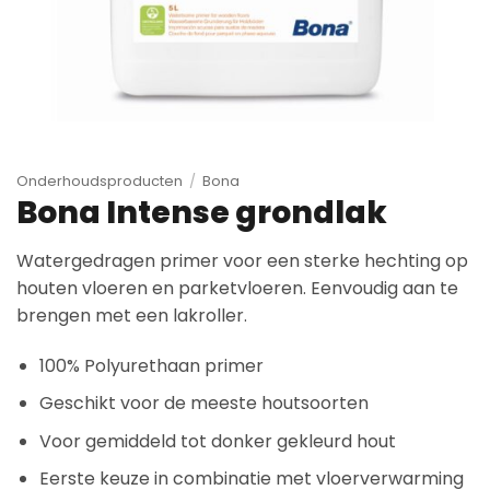
Onderhoudsproducten
/
Bona
Bona Intense grondlak
Watergedragen primer voor een sterke hechting op
houten vloeren en parketvloeren. Eenvoudig aan te
brengen met een lakroller.
100% Polyurethaan primer
Geschikt voor de meeste houtsoorten
Voor gemiddeld tot donker gekleurd hout
Eerste keuze in combinatie met vloerverwarming