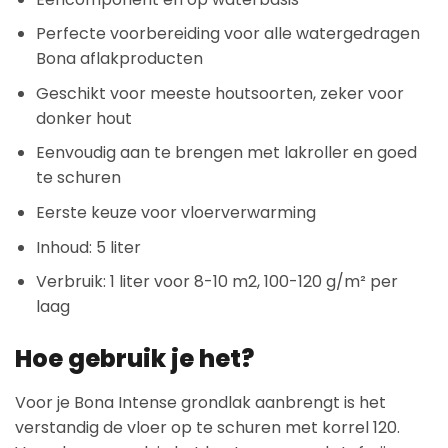
Perfecte voorbereiding voor alle watergedragen
Bona aflakproducten
Geschikt voor meeste houtsoorten, zeker voor
donker hout
Eenvoudig aan te brengen met lakroller en goed
te schuren
Eerste keuze voor vloerverwarming
Inhoud: 5 liter
Verbruik: 1 liter voor 8-10 m2, 100-120 g/m² per
laag
Hoe gebruik je het?
Voor je Bona Intense grondlak aanbrengt is het
verstandig de vloer op te schuren met korrel 120.