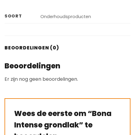
SOORT
Onderhoudsproducten
BEOORDELINGEN (0)
Beoordelingen
Er zijn nog geen beoordelingen.
Wees de eerste om “Bona
Intense grondlak” te