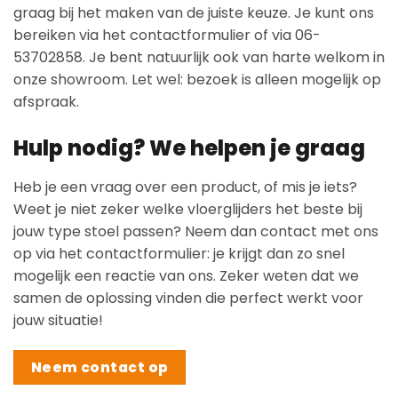
graag bij het maken van de juiste keuze. Je kunt ons
bereiken via het contactformulier of via 06-
53702858. Je bent natuurlijk ook van harte welkom in
onze showroom. Let wel: bezoek is alleen mogelijk op
afspraak.
Hulp nodig? We helpen je graag
Heb je een vraag over een product, of mis je iets?
Weet je niet zeker welke vloerglijders het beste bij
jouw type stoel passen? Neem dan contact met ons
op via het contactformulier: je krijgt dan zo snel
mogelijk een reactie van ons. Zeker weten dat we
samen de oplossing vinden die perfect werkt voor
jouw situatie!
Neem contact op