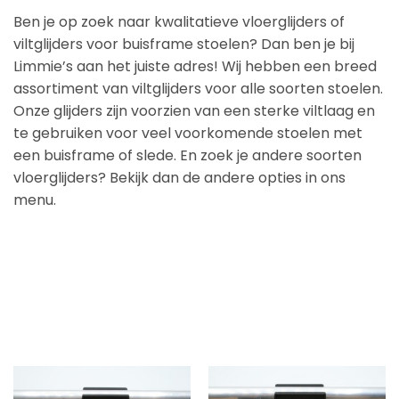
Ben je op zoek naar kwalitatieve vloerglijders of
viltglijders voor buisframe stoelen? Dan ben je bij
Limmie’s aan het juiste adres! Wij hebben een breed
assortiment van viltglijders voor alle soorten stoelen.
Onze glijders zijn voorzien van een sterke viltlaag en
te gebruiken voor veel voorkomende stoelen met
een buisframe of slede. En zoek je andere soorten
vloerglijders? Bekijk dan de andere opties in ons
menu.