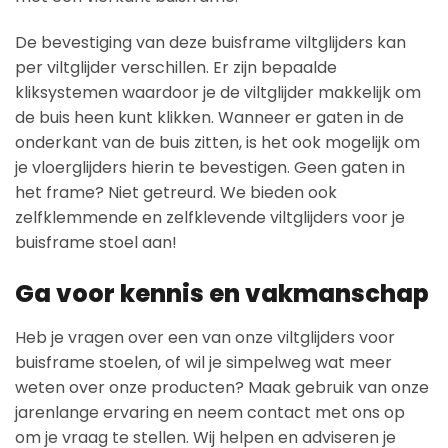
De bevestiging van deze buisframe viltglijders kan
per viltglijder verschillen. Er zijn bepaalde
kliksystemen waardoor je de viltglijder makkelijk om
de buis heen kunt klikken. Wanneer er gaten in de
onderkant van de buis zitten, is het ook mogelijk om
je vloerglijders hierin te bevestigen. Geen gaten in
het frame? Niet getreurd. We bieden ook
zelfklemmende en zelfklevende viltglijders voor je
buisframe stoel aan!
Ga voor kennis en vakmanschap
Heb je vragen over een van onze viltglijders voor
buisframe stoelen, of wil je simpelweg wat meer
weten over onze producten? Maak gebruik van onze
jarenlange ervaring en neem contact met ons op
om je vraag te stellen. Wij helpen en adviseren je