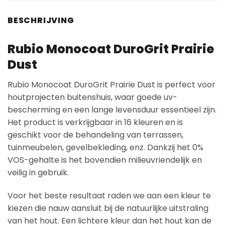
BESCHRIJVING
Rubio Monocoat DuroGrit Prairie
Dust
Rubio Monocoat DuroGrit Prairie Dust is perfect voor
houtprojecten buitenshuis, waar goede uv-
bescherming en een lange levensduur essentieel zijn.
Het product is verkrijgbaar in 16 kleuren en is
geschikt voor de behandeling van terrassen,
tuinmeubelen, gevelbekleding, enz. Dankzij het 0%
VOS-gehalte is het bovendien milieuvriendelijk en
veilig in gebruik.
Voor het beste resultaat raden we aan een kleur te
kiezen die nauw aansluit bij de natuurlijke uitstraling
van het hout. Een lichtere kleur dan het hout kan de