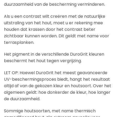
duurzaamheid van de bescherming verminderen.
Als u een contrast wilt creëren met de natuurlijke
uitstraling van het hout, moet u er rekening mee
houden dat krassen door het contrast beter
zichtbaar kunnen worden. Dit geldt met name voor
terrasplanken.
Het pigment in de verschillende DuroGrit kleuren
beschermt het hout tegen vergrijzing.
LET OP: Hoewel DuroGrit het meest geavanceerde
UV-beschermingsproces biedt, hangt het resultaat
altijd af van de gekozen kleur en houtsoort. Over het
algemeen geldt: hoe donkerder de kleur, hoe langer
de duurzaamheid.
Sommige houtsoorten, met name thermisch