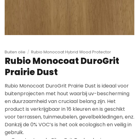
Buiten olie
/
Rubio Monocoat Hybrid Wood Protector
Rubio Monocoat DuroGrit
Prairie Dust
Rubio Monocoat DuroGrit Prairie Dust is ideaal voor
buitenprojecten met hout waarbij uv-bescherming
en duurzaamheid van cruciaal belang zijn. Het
product is verkrijgbaar in 16 kleuren en is geschikt
voor terrassen, tuinmeubelen, gevelbekledingen, enz.
Dankzij de 0% VOC’s is het ook ecologisch en veilig in
gebruik.