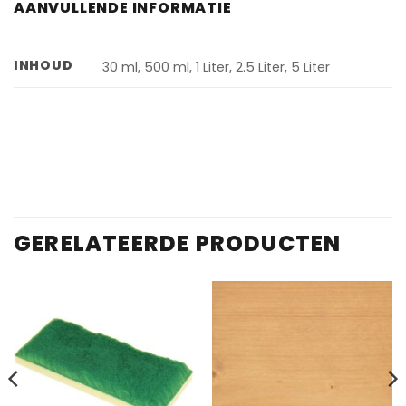
AANVULLENDE INFORMATIE
INHOUD
30 ml, 500 ml, 1 Liter, 2.5 Liter, 5 Liter
GERELATEERDE PRODUCTEN