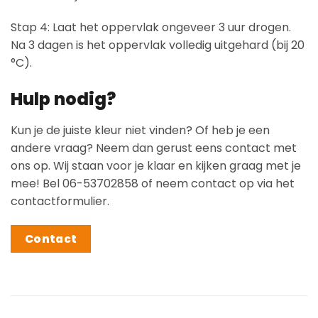
Stap 4: Laat het oppervlak ongeveer 3 uur drogen.
Na 3 dagen is het oppervlak volledig uitgehard (bij 20
°C).
Hulp nodig?
Kun je de juiste kleur niet vinden? Of heb je een
andere vraag? Neem dan gerust eens contact met
ons op. Wij staan voor je klaar en kijken graag met je
mee! Bel 06-53702858 of neem contact op via het
contactformulier.
Contact