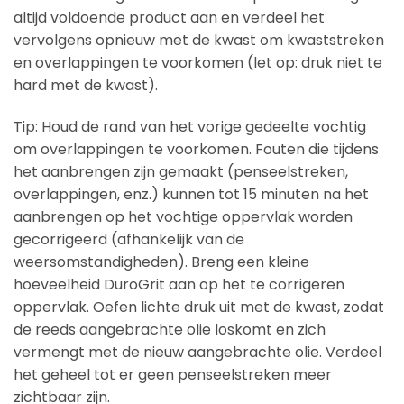
altijd voldoende product aan en verdeel het
vervolgens opnieuw met de kwast om kwaststreken
en overlappingen te voorkomen (let op: druk niet te
hard met de kwast).
Tip: Houd de rand van het vorige gedeelte vochtig
om overlappingen te voorkomen. Fouten die tijdens
het aanbrengen zijn gemaakt (penseelstreken,
overlappingen, enz.) kunnen tot 15 minuten na het
aanbrengen op het vochtige oppervlak worden
gecorrigeerd (afhankelijk van de
weersomstandigheden). Breng een kleine
hoeveelheid DuroGrit aan op het te corrigeren
oppervlak. Oefen lichte druk uit met de kwast, zodat
de reeds aangebrachte olie loskomt en zich
vermengt met de nieuw aangebrachte olie. Verdeel
het geheel tot er geen penseelstreken meer
zichtbaar zijn.