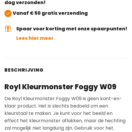
dag verzonden!
Vanaf € 50 gratis verzending
Spaar voor korting met onze spaarpunten!
Lees hier meer
BESCHRIJVING
Royl Kleurmonster Foggy W09
De Royl Kleurmonster Foggy W09 is geen kant-en-
klaar product. Het is slechts bedoeld om een
kleurstaal te maken. Je kunt voor het beeld en
effect het kleurmonster aflakken, maar de hechting
zal mogelijk niet langdurig zijn. Gebruik voor het