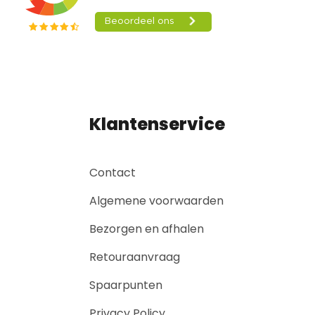
Klantenservice
Contact
Algemene voorwaarden
Bezorgen en afhalen
Retouraanvraag
Spaarpunten
Privacy Policy