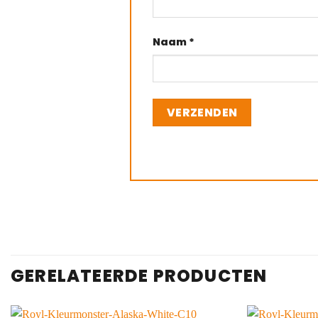
Naam
*
GERELATEERDE PRODUCTEN