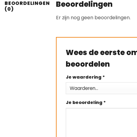
Beoordelingen
BEOORDELINGEN
(0)
Er zijn nog geen beoordelingen.
Wees de eerste om
beoordelen
Je waardering
*
Je beoordeling
*