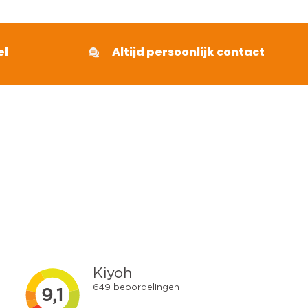
el
Altijd persoonlijk contact