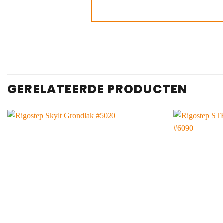
GERELATEERDE PRODUCTEN