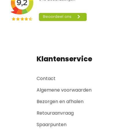
Klantenservice
Contact
Algemene voorwaarden
Bezorgen en afhalen
Retouraanvraag
Spaarpunten