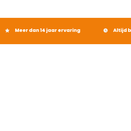
Meer dan 14 jaar ervaring
Altijd 