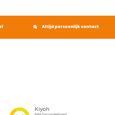
el
Altijd persoonlijk contact