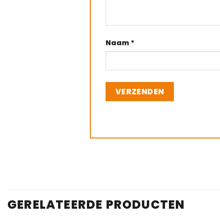
Naam
*
GERELATEERDE PRODUCTEN