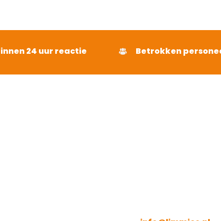
binnen 24 uur reactie
Betrokken persone