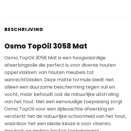
BESCHRIJVING
Osmo TopOil 3058 Mat
Osmo TopOil 3058 Mat is een hoogwaardige
afwerkingsolie die perfect is voor diverse houten
oppervlakken: van houten meubels tot
aanrechtbladen. Deze matte formule biedt niet
alleen een duurzame bescherming tegen vuil en
vocht, maar behoudt ook de natuurlijke uitstraling
van het hout. Met een eenvoudige toepassing zorgt
Osmo TopOil voor een zijdezachte afwerking en
versterkt het de natuurlijke schoonheid van het hout,
waardoor het een ideale keuze is voor vloeren,
meubels en andere houten toepassingen.