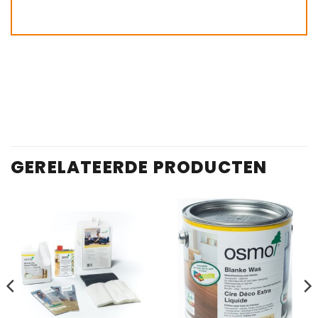
GERELATEERDE PRODUCTEN