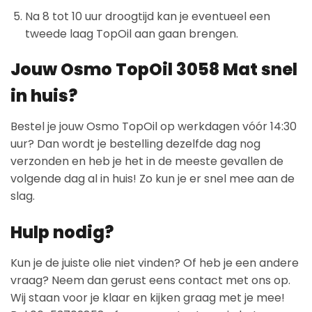
Na 8 tot 10 uur droogtijd kan je eventueel een
tweede laag TopOil aan gaan brengen.
Jouw Osmo TopOil 3058 Mat snel
in huis?
Bestel je jouw Osmo TopOil op werkdagen vóór 14:30
uur? Dan wordt je bestelling dezelfde dag nog
verzonden en heb je het in de meeste gevallen de
volgende dag al in huis! Zo kun je er snel mee aan de
slag.
Hulp nodig?
Kun je de juiste olie niet vinden? Of heb je een andere
vraag? Neem dan gerust eens contact met ons op.
Wij staan voor je klaar en kijken graag met je mee!