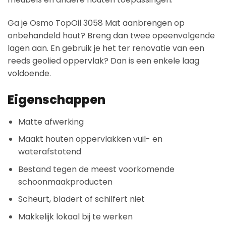
Ga je Osmo TopOil 3058 Mat aanbrengen op
onbehandeld hout? Breng dan twee opeenvolgende
lagen aan. En gebruik je het ter renovatie van een
reeds geolied oppervlak? Dan is een enkele laag
voldoende.
Eigenschappen
Matte afwerking
Maakt houten oppervlakken vuil- en
waterafstotend
Bestand tegen de meest voorkomende
schoonmaakproducten
Scheurt, bladert of schilfert niet
Makkelijk lokaal bij te werken