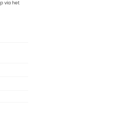
p via het