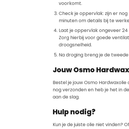
voorkomt.
Check je oppervlak: zijn er nog 
minuten om details bij te werke
Laat je oppervlak ongeveer 24
Zorg hierbij voor goede ventila
droogsnelheid.
Na droging breng je de tweede 
Jouw Osmo Hardwaxol
Bestel je jouw Osmo Hardwaxolie 
nog verzonden en heb je het in de
aan de slag.
Hulp nodig?
Kun je de juiste olie niet vinden