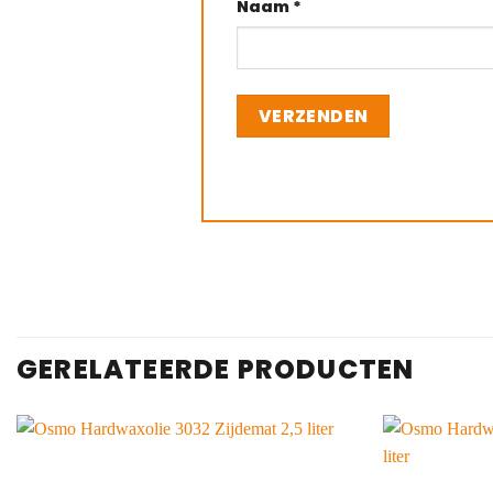
Naam
*
GERELATEERDE PRODUCTEN