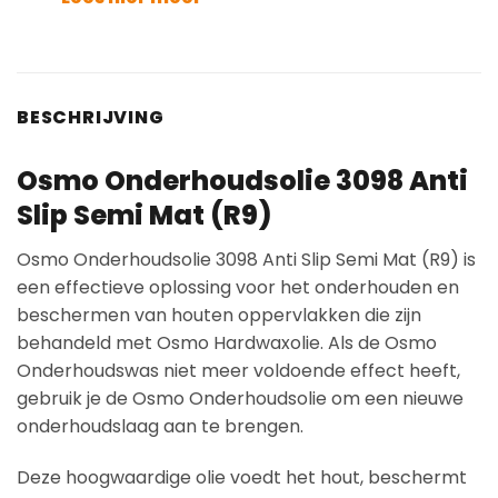
BESCHRIJVING
Osmo Onderhoudsolie 3098 Anti
Slip Semi Mat (R9)
Osmo Onderhoudsolie 3098 Anti Slip Semi Mat (R9) is
een effectieve oplossing voor het onderhouden en
beschermen van houten oppervlakken die zijn
behandeld met Osmo Hardwaxolie. Als de Osmo
Onderhoudswas niet meer voldoende effect heeft,
gebruik je de Osmo Onderhoudsolie om een nieuwe
onderhoudslaag aan te brengen.
Deze hoogwaardige olie voedt het hout, beschermt