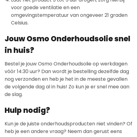
voor goede ventilatie en een
omgevingstemperatuur van ongeveer 21 graden
Celsius.
Jouw Osmo Onderhoudsolie snel
in huis?
Bestel je jouw Osmo Onderhoudsolie op werkdagen
vóór 14:30 uur? Dan wordt je bestelling dezelfde dag
nog verzonden en heb je het in de meeste gevallen
de volgende dag al in huis! Zo kun je er snel mee aan
de slag.
Hulp nodig?
Kun je de juiste onderhoudsproducten niet vinden? Of
heb je een andere vraag? Neem dan gerust eens