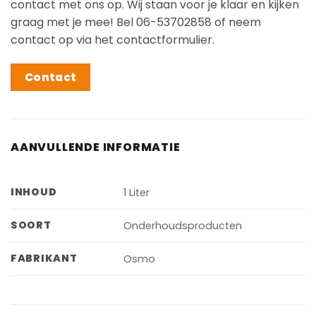
contact met ons op. Wij staan voor je klaar en kijken
graag met je mee! Bel 06-53702858 of neem
contact op via het contactformulier.
Contact
AANVULLENDE INFORMATIE
INHOUD
1 Liter
SOORT
Onderhoudsproducten
FABRIKANT
Osmo