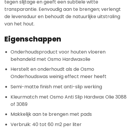
tegen slijtage en geeft een subtiele witte
transparantie. Eenvoudig aan te brengen; verlengt
de levensduur en behoudt de natuurlijke uitstraling
van het hout.
Eigenschappen
Onderhoudsproduct voor houten vloeren
behandeld met Osmo Hardwaxolie
Herstelt en onderhoudt als de Osmo
Onderhoudswas weinig effect meer heeft
Semi-matte finish met anti-slip werking
Kleurmatch met Osmo Anti Slip Hardwax Olie 3088
of 3089
Makkelijk aan te brengen met pads
Verbruik: 40 tot 60 m2 per liter