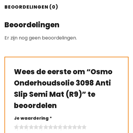
BEOORDELINGEN (0)
Beoordelingen
Er zijn nog geen beoordelingen.
Wees de eerste om “Osmo
Onderhoudsolie 3098 Anti
Slip Semi Mat (R9)” te
beoordelen
Je waardering
*