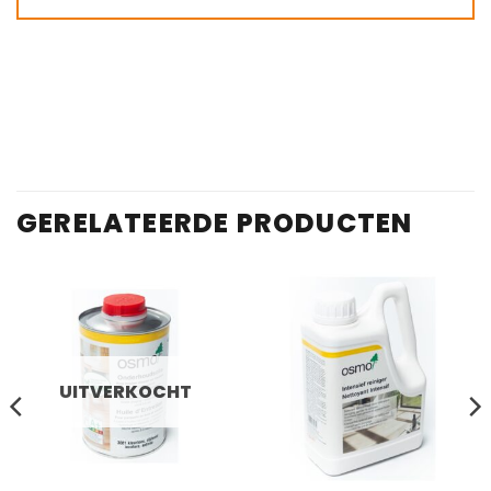
GERELATEERDE PRODUCTEN
UITVERKOCHT