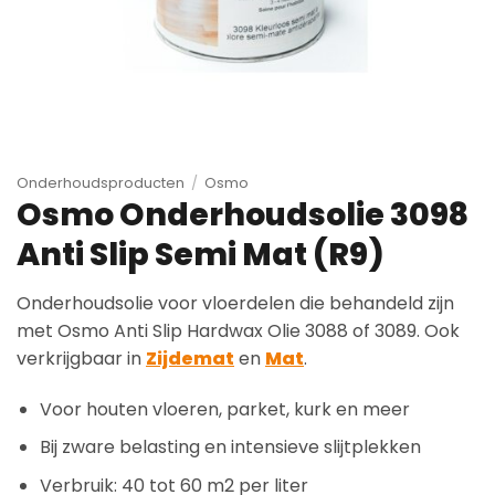
Onderhoudsproducten
/
Osmo
Osmo Onderhoudsolie 3098
Anti Slip Semi Mat (R9)
Onderhoudsolie voor vloerdelen die behandeld zijn
met Osmo Anti Slip Hardwax Olie 3088 of 3089. Ook
verkrijgbaar in
Zijdemat
en
Mat
.
Voor houten vloeren, parket, kurk en meer
Bij zware belasting en intensieve slijtplekken
Verbruik: 40 tot 60 m2 per liter