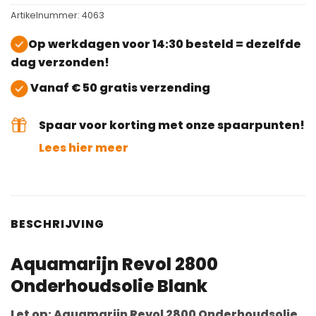
Artikelnummer:
4063
Op werkdagen voor 14:30 besteld = dezelfde
dag verzonden!
Vanaf € 50 gratis verzending
Spaar voor korting met onze spaarpunten!
Lees hier meer
BESCHRIJVING
Aquamarijn Revol 2800
Onderhoudsolie Blank
Let op: Aquamarijn Revol 2800 Onderhoudsolie