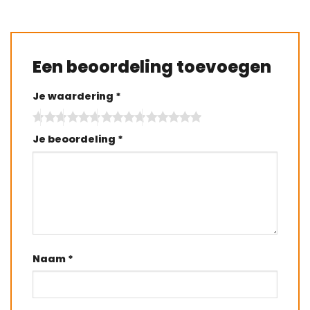
Een beoordeling toevoegen
Je waardering
*
Je beoordeling
*
Naam
*