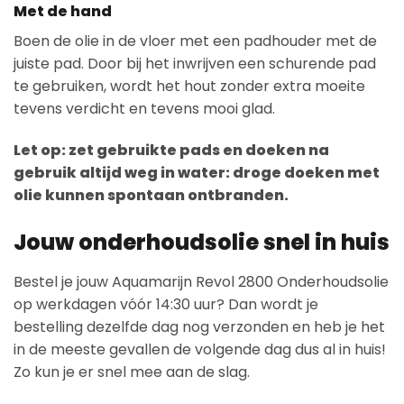
Met de hand
Boen de olie in de vloer met een padhouder met de
juiste pad. Door bij het inwrijven een schurende pad
te gebruiken, wordt het hout zonder extra moeite
tevens verdicht en tevens mooi glad.
Let op: zet gebruikte pads en doeken na
gebruik altijd weg in water: droge doeken met
olie kunnen spontaan ontbranden.
Jouw onderhoudsolie snel in huis
Bestel je jouw Aquamarijn Revol 2800 Onderhoudsolie
op werkdagen vóór 14:30 uur? Dan wordt je
bestelling dezelfde dag nog verzonden en heb je het
in de meeste gevallen de volgende dag dus al in huis!
Zo kun je er snel mee aan de slag.