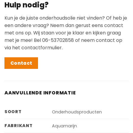
Hulp nodig?
Kun je de juiste onderhoudsolie niet vinden? Of heb je
een andere vraag? Neem dan gerust eens contact
met ons op. Wij staan voor je klaar en kijken graag
met je mee! Bel 06-53702858 of neem contact op
via het contactformulier.
Contact
AANVULLENDE INFORMATIE
SOORT
Onderhoudsproducten
FABRIKANT
Aquamarijn