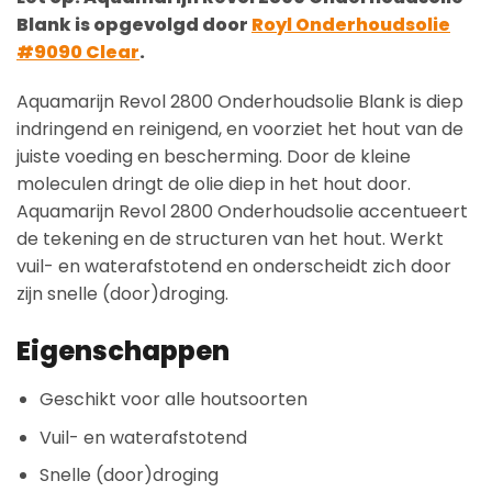
Blank is opgevolgd door
Royl Onderhoudsolie
#9090 Clear
.
Aquamarijn Revol 2800 Onderhoudsolie Blank is diep
indringend en reinigend, en voorziet het hout van de
juiste voeding en bescherming. Door de kleine
moleculen dringt de olie diep in het hout door.
Aquamarijn Revol 2800 Onderhoudsolie accentueert
de tekening en de structuren van het hout. Werkt
vuil- en waterafstotend en onderscheidt zich door
zijn snelle (door)droging.
Eigenschappen
Geschikt voor alle houtsoorten
Vuil- en waterafstotend
Snelle (door)droging