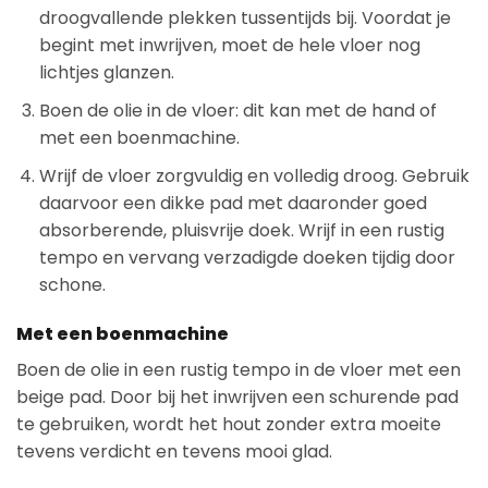
droogvallende plekken tussentijds bij. Voordat je
begint met inwrijven, moet de hele vloer nog
lichtjes glanzen.
Boen de olie in de vloer: dit kan met de hand of
met een boenmachine.
Wrijf de vloer zorgvuldig en volledig droog. Gebruik
daarvoor een dikke pad met daaronder goed
absorberende, pluisvrije doek. Wrijf in een rustig
tempo en vervang verzadigde doeken tijdig door
schone.
Met een boenmachine
Boen de olie in een rustig tempo in de vloer met een
beige pad. Door bij het inwrijven een schurende pad
te gebruiken, wordt het hout zonder extra moeite
tevens verdicht en tevens mooi glad.