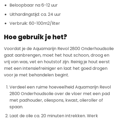
Beloopbaar na 6-12 uur
Uithardingstijd: ca. 24 uur
Verbruik: 60-100m2/liter
Hoe gebruik je het?
Voordat je de Aquamarijn Revol 2800 Onderhoudsolie
gaat aanbrengen, moet het hout schoon, droog en
vrij van was, vet en houtstof zijn. Reinig je hout eerst
met een intensiefreiniger en laat het goed drogen
voor je met behandelen begint.
Verdeel een ruime hoeveelheid Aquamarijn Revol
2800 Onderhoudsolie over de vloer met een pad
met padhouder, oliespons, kwast, olieroller of
spaan.
Laat de olie ca. 20 minuten intrekken. Werk