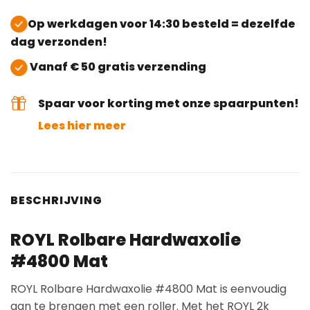
Op werkdagen voor 14:30 besteld = dezelfde
dag verzonden!
Vanaf € 50 gratis verzending
Spaar voor korting met onze spaarpunten!
Lees hier meer
BESCHRIJVING
ROYL Rolbare Hardwaxolie
#4800 Mat
ROYL Rolbare Hardwaxolie #4800 Mat is eenvoudig
aan te brengen met een roller. Met het ROYL 2k