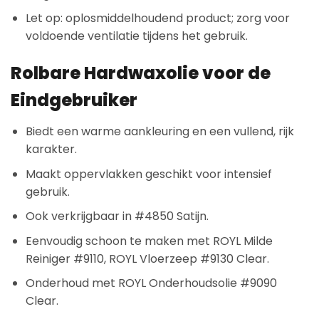
Let op: oplosmiddelhoudend product; zorg voor
voldoende ventilatie tijdens het gebruik.
Rolbare Hardwaxolie v
oor de
Eindgebruiker
Biedt een warme aankleuring en een vullend, rijk
karakter.
Maakt oppervlakken geschikt voor intensief
gebruik.
Ook verkrijgbaar in #4850 Satijn.
Eenvoudig schoon te maken met ROYL Milde
Reiniger #9110, ROYL Vloerzeep #9130 Clear.
Onderhoud met ROYL Onderhoudsolie #9090
Clear.