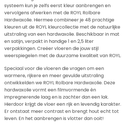
systeem kun je zelfs eerst kleur aanbrengen en
vervolgens afwerken met de ROYL Rolbare
Hardwaxolie. Hiermee combineer je 48 prachtige
kleuren uit de ROYL kleurcollectie met de natuurlijke
uitstraling van een hardwaxolie. Beschikbaar in mat
en satijn, verpakt in handige 1 en 2,5 liter
verpakkingen. Creëer vloeren die jouw stijl
weerspiegelen met de duurzame kwaliteit van ROYL.
Speciaal voor die vloeren die vragen om een
warmere, rijkere en meer gevulde uitstraling
ontwikkelden we ROYL Rolbare Hardwaxolie. Deze
hardwaxolie vormt een filmvormende èn
impregnerende laag en is zachter dan een lak.
Hierdoor krijgt de vloer een rijk en levendig karakter.
Er ontstaat meer contrast en brengt hout echt tot
leven. En het aanbrengen is vlotter dan ooit!