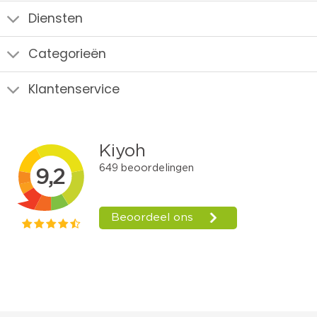
Diensten
Categorieën
Klantenservice