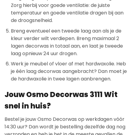
Zorg hierbij voor goede ventilatie: de juiste
temperatuur en goede ventilatie dragen bij aan
de droogsnelheid.
Breng eventueel een tweede laag aan als je de
kleur verder wilt verdiepen. Breng maximaal 2
lagen decorwas in totaal aan, en laat je tweede
laag opnieuw 24 uur drogen.
Werk je meubel of vloer af met hardwaxolie. Heb
je één laag decorwas aangebracht? Dan moet je
de hardwaxolie in twee lagen aanbrengen.
Jouw Osmo Decorwas 3111 Wit
snel in huis?
Bestel je jouw Osmo Decorwas op werkdagen vóór
14:30 uur? Dan wordt je bestelling dezelfde dag nog
verzonden en heb je het in de meeste gevallen de