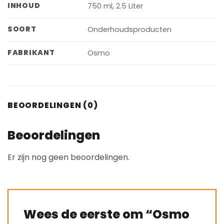
INHOUD
750 ml, 2.5 Liter
SOORT
Onderhoudsproducten
FABRIKANT
Osmo
BEOORDELINGEN (0)
Beoordelingen
Er zijn nog geen beoordelingen.
Wees de eerste om “Osmo