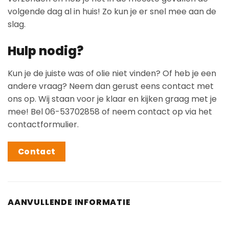
volgende dag al in huis! Zo kun je er snel mee aan de
slag.
Hulp nodig?
Kun je de juiste was of olie niet vinden? Of heb je een
andere vraag? Neem dan gerust eens contact met
ons op. Wij staan voor je klaar en kijken graag met je
mee! Bel 06-53702858 of neem contact op via het
contactformulier.
Contact
AANVULLENDE INFORMATIE