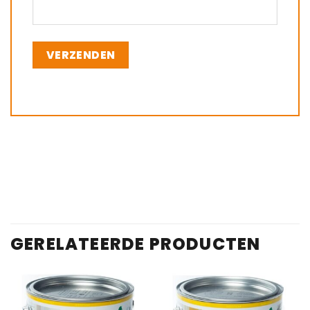
GERELATEERDE PRODUCTEN