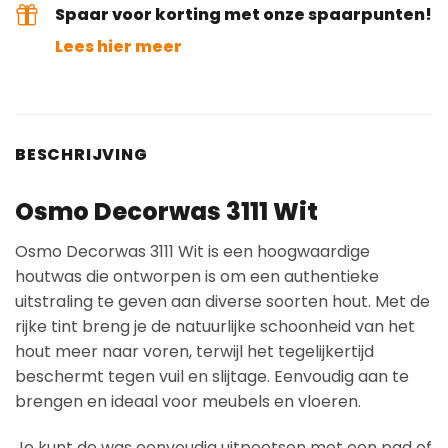
Spaar voor korting met onze spaarpunten!
Lees hier meer
BESCHRIJVING
Osmo Decorwas 3111 Wit
Osmo Decorwas 3111 Wit is een hoogwaardige
houtwas die ontworpen is om een authentieke
uitstraling te geven aan diverse soorten hout. Met de
rijke tint breng je de natuurlijke schoonheid van het
hout meer naar voren, terwijl het tegelijkertijd
beschermt tegen vuil en slijtage. Eenvoudig aan te
brengen en ideaal voor meubels en vloeren.
Je kunt de was eenvoudig uitpoetsen met een pad of