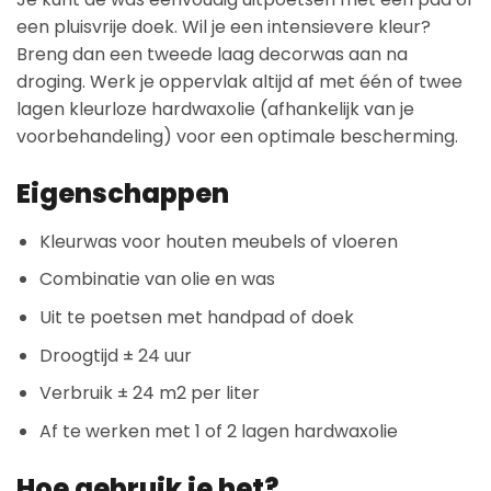
een pluisvrije doek. Wil je een intensievere kleur?
Breng dan een tweede laag decorwas aan na
droging. Werk je oppervlak altijd af met één of twee
lagen kleurloze hardwaxolie (afhankelijk van je
voorbehandeling) voor een optimale bescherming.
Eigenschappen
Kleurwas voor houten meubels of vloeren
Combinatie van olie en was
Uit te poetsen met handpad of doek
Droogtijd ± 24 uur
Verbruik ± 24 m2 per liter
Af te werken met 1 of 2 lagen hardwaxolie
Hoe gebruik je het?