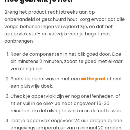
Breng het product rechtstreeks aan op
onbehandeld of geschuurd hout. Zorg ervoor dat alle
vorige behandelingen verwijderd zijn, en dat het
oppervlak stof- en vetvrij is voor je begint met
aanbrengen.
Roer de componenten in het blik goed door. Doe
dit minstens 2 minuten, zodat ze goed met elkaar
vermengd zijn.
Poets de decorwas in met een
witte pad
of met
een pluisvrije doek.
Check je oppervlak: zijn er nog oneffenheden, of
zit er vuil in de olie? Je hebt ongeveer 15-30
minuten om details bij te werken in de natte was.
Laat je oppervlak ongeveer 24 uur drogen bij een
omgevingstemperatuur van minimaal 20 graden.