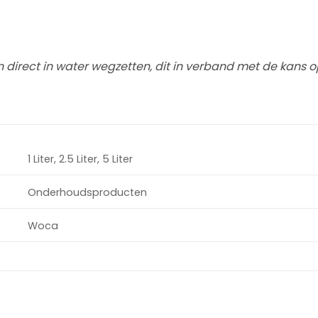
 direct in water wegzetten, dit in verband met de kans o
1 Liter, 2.5 Liter, 5 Liter
Onderhoudsproducten
Woca