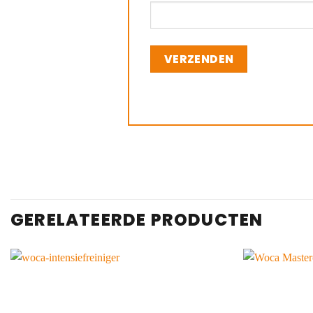
GERELATEERDE PRODUCTEN