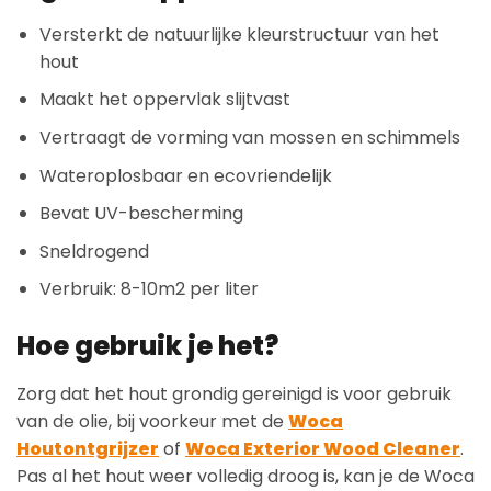
Versterkt de natuurlijke kleurstructuur van het
hout
Maakt het oppervlak slijtvast
Vertraagt de vorming van mossen en schimmels
Wateroplosbaar en ecovriendelijk
Bevat UV-bescherming
Sneldrogend
Verbruik: 8-10m2 per liter
Hoe gebruik je het?
Zorg dat het hout grondig gereinigd is voor gebruik
van de olie, bij voorkeur met de
Woca
Houtontgrijzer
of
Woca Exterior Wood Cleaner
.
Pas al het hout weer volledig droog is, kan je de Woca