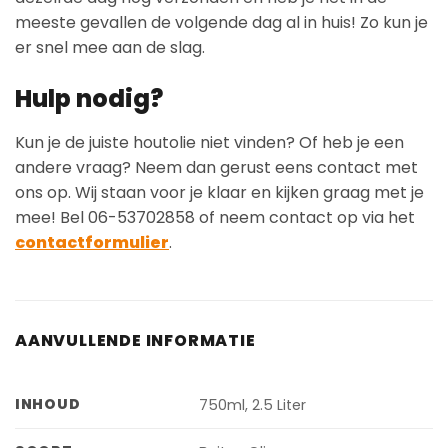
meeste gevallen de volgende dag al in huis! Zo kun je
er snel mee aan de slag.
Hulp nodig?
Kun je de juiste houtolie niet vinden? Of heb je een
andere vraag? Neem dan gerust eens contact met
ons op. Wij staan voor je klaar en kijken graag met je
mee! Bel 06-53702858 of neem contact op via het
contactformulier
.
AANVULLENDE INFORMATIE
INHOUD
750ml, 2.5 Liter