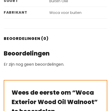
SOORT
Buiten Olie
FABRIKANT
Woca voor buiten
BEOORDELINGEN (0)
Beoordelingen
Er zijn nog geen beoordelingen.
Wees de eerste om “Woca
Exterior Wood Oil Walnoot”