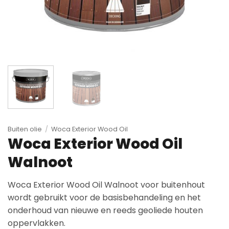
Buiten olie
/
Woca Exterior Wood Oil
Woca Exterior Wood Oil
Walnoot
Woca Exterior Wood Oil Walnoot voor buitenhout
wordt gebruikt voor de basisbehandeling en het
onderhoud van nieuwe en reeds geoliede houten
oppervlakken.