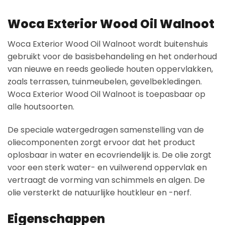
Woca Exterior Wood Oil Walnoot
Woca Exterior Wood Oil Walnoot wordt buitenshuis
gebruikt voor de basisbehandeling en het onderhoud
van nieuwe en reeds geoliede houten oppervlakken,
zoals terrassen, tuinmeubelen, gevelbekledingen.
Woca Exterior Wood Oil Walnoot is toepasbaar op
alle houtsoorten.
De speciale watergedragen samenstelling van de
oliecomponenten zorgt ervoor dat het product
oplosbaar in water en ecovriendelijk is. De olie zorgt
voor een sterk water- en vuilwerend oppervlak en
vertraagt de vorming van schimmels en algen. De
olie versterkt de natuurlijke houtkleur en -nerf.
Eigenschappen