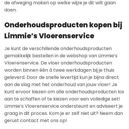
de afweging maken op welke wijze je dit wilt gaan
doen.
Onderhoudsproducten kopen bij
Limmie’s Vloerenservice
Je kunt de verschillende onderhoudsproducten
gemakkelijk bestellen in de webshop van Limmie’s
Vloerenservice. De vloer onderhoudsproducten
worden binnen één à twee werkdagen bij je thuis
geleverd. Door de snelle levertijd kun je bijna direct
aan de slag met het onderhoud van jouw vloer! Je
kunt ervoor kiezen om alle onderhoudsproducten los
aan te schaffen of te kiezen voor een volledige set!
Limmie’s Vloerenservice ondersteunt en adviseert je
graag in dit proces. Kom je er zelf niet uit? Neem dan
gerust contact met ons op!