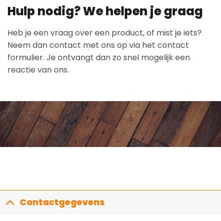
Hulp nodig? We helpen je graag
Heb je een vraag over een product, of mist je iets?
Neem dan contact met ons op via het contact
formulier. Je ontvangt dan zo snel mogelijk een
reactie van ons.
Contactgegevens