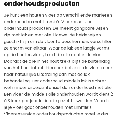
onderhoudsproducten
Je kunt een houten vloer op verschillende manieren
onderhouden met Limmie’s Vloerenservice
onderhoudsproducten. De meest gangbare wijzen
zijn met lak en met olie. Hoewel de beide wijzen
geschikt zijn om de vloer te beschermen, verschillen
ze enorm van elkaar. Waar de lak een laagje vormt
op de houten vloer, trekt de olie echt in de vloer.
Doordat de olie in het hout trekt blijft de buitenlaag
van het hout intact. Hierdoor behoudt de vloer meer
haar natuurlijke uitstraling dan met de lak
behandeling. Het onderhoud middels lak is echter
wel minder arbeidsintensief dan onderhoud met olie.
Een vloer die middels olie onderhouden wordt dient 2
à 3 keer per jaar in de olie gezet te worden. Voordat
je je vloer gaat onderhouden met Limmie’s
Vloerenservice onderhoudsproducten moet je dus