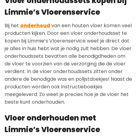
Vloer onderhoudssets kopen bij
Limmie’s Vloerenservice
Bij het
onderhoud
van een houten vloer komen veel
producten kijken. Door een vloer onderhoudsset te
kopen bij Limmie’s Vloerenservice weet je direct dat
je alles in huis hebt wat je nodig zult hebben. De vloer
onderhoudssets bevatten alle benodigdheden om
de vloer te voorzien van de verzorging die de vloer
verdient. In de vloer onderhoudssets zitten onder
andere de benodigde was en polijstdoekjes! Naast de
producten worden ook instructieboekjes
meegeleverd. Zo weet je precies hoe je de vloer het
beste kunt onderhouden.
Vloer onderhouden met
Limmie’s Vloerenservice