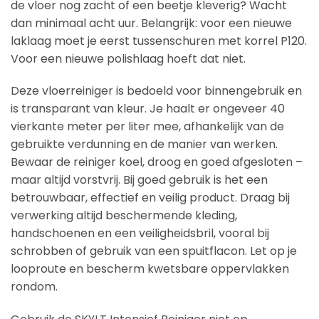
de vloer nog zacht of een beetje kleverig? Wacht
dan minimaal acht uur. Belangrijk: voor een nieuwe
laklaag moet je eerst tussenschuren met korrel P120.
Voor een nieuwe polishlaag hoeft dat niet.
Deze vloerreiniger is bedoeld voor binnengebruik en
is transparant van kleur. Je haalt er ongeveer 40
vierkante meter per liter mee, afhankelijk van de
gebruikte verdunning en de manier van werken.
Bewaar de reiniger koel, droog en goed afgesloten –
maar altijd vorstvrij. Bij goed gebruik is het een
betrouwbaar, effectief en veilig product. Draag bij
verwerking altijd beschermende kleding,
handschoenen en een veiligheidsbril, vooral bij
schrobben of gebruik van een spuitflacon. Let op je
looproute en bescherm kwetsbare oppervlakken
rondom.