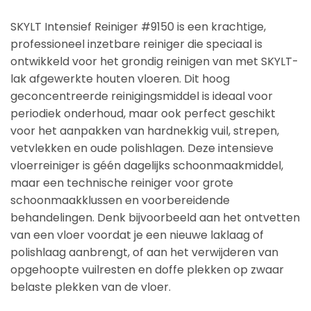
SKYLT Intensief Reiniger #9150 is een krachtige,
professioneel inzetbare reiniger die speciaal is
ontwikkeld voor het grondig reinigen van met SKYLT-
lak afgewerkte houten vloeren. Dit hoog
geconcentreerde reinigingsmiddel is ideaal voor
periodiek onderhoud, maar ook perfect geschikt
voor het aanpakken van hardnekkig vuil, strepen,
vetvlekken en oude polishlagen. Deze intensieve
vloerreiniger is géén dagelijks schoonmaakmiddel,
maar een technische reiniger voor grote
schoonmaakklussen en voorbereidende
behandelingen. Denk bijvoorbeeld aan het ontvetten
van een vloer voordat je een nieuwe laklaag of
polishlaag aanbrengt, of aan het verwijderen van
opgehoopte vuilresten en doffe plekken op zwaar
belaste plekken van de vloer.