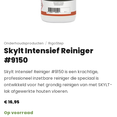
Onderhoudsproducten
/
RigoStep
Skylt Intensief Reiniger
#9150
Skylt Intensief Reiniger #9150 is een krachtige,
professioneel inzetbare reiniger die speciaal is
ontwikkeld voor het grondig reinigen van met SKYLT-
lak afgewerkte houten vloeren.
€
16,95
Op voorraad