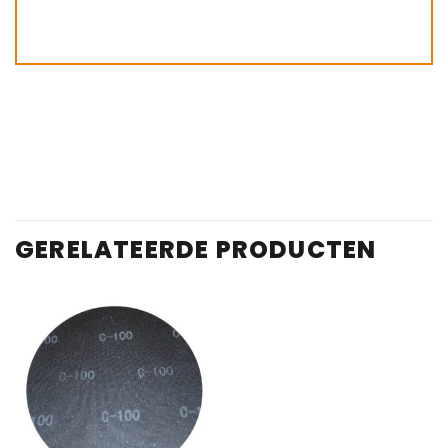
GERELATEERDE PRODUCTEN