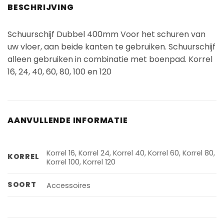
BESCHRIJVING
Schuurschijf Dubbel 400mm Voor het schuren van
uw vloer, aan beide kanten te gebruiken. Schuurschijf
alleen gebruiken in combinatie met boenpad. Korrel
16, 24, 40, 60, 80, 100 en 120
AANVULLENDE INFORMATIE
Korrel 16, Korrel 24, Korrel 40, Korrel 60, Korrel 80,
KORREL
Korrel 100, Korrel 120
SOORT
Accessoires