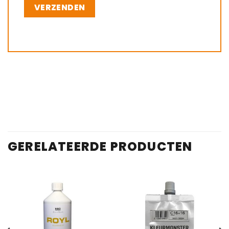
GERELATEERDE PRODUCTEN