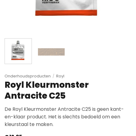
Onderhoudsproducten
/
Royl
Royl Kleurmonster
Antracite C25
De Royl Kleurmonster Antracite C25 is geen kant-
en-klaar product. Het is slechts bedoeld om een
kleurstaal te maken.