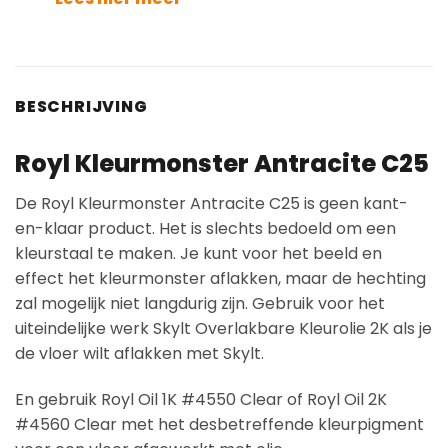
BESCHRIJVING
Royl Kleurmonster Antracite C25
De Royl Kleurmonster Antracite C25 is geen kant-
en-klaar product. Het is slechts bedoeld om een
kleurstaal te maken. Je kunt voor het beeld en
effect het kleurmonster aflakken, maar de hechting
zal mogelijk niet langdurig zijn. Gebruik voor het
uiteindelijke werk Skylt Overlakbare Kleurolie 2K als je
de vloer wilt aflakken met Skylt.
En gebruik Royl Oil 1K #4550 Clear of Royl Oil 2K
#4560 Clear met het desbetreffende kleurpigment