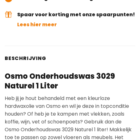
Spaar voor korting met onze spaarpunten!
Lees hier meer
BESCHRIJVING
Osmo Onderhoudswas 3029
Naturel 1 Liter
Heb jij je hout behandeld met een kleurloze
hardwaxolie van Osmo en wil je deze in topconditie
houden? Of heb je te kampen met vlekken, zoals
koffie, wijn, vet of schoenpoets? Gebruik dan de
Osmo Onderhoudswas 3029 Naturel 1 liter! Makkelijk
toe te passen op zowel vloeren als meubels. Het