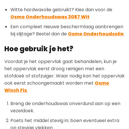
Witte hardwaxolie gebruikt? Kies dan voor de
Osmo Onderhoudswas 3087 Wit
Een compleet nieuwe beschermlaag aanbrengen
bij slijtage? Bestel dan de
Osmo Onderhoudsolie
.
Hoe gebruik je het?
Voordat je het oppervlak gaat behandelen, kun je
het oppervlak eerst droog reinigen met een
stofdoek of stofzuiger. Waar nodig kan het oppervlak
ook eerst schoongemaakt worden met
Osmo
Wisch Fix
.
Breng de onderhoudswas onverdund aan op een
vezeldoek.
Poets het middel stevig in; boen eventueel extra
op stevige vlekken.