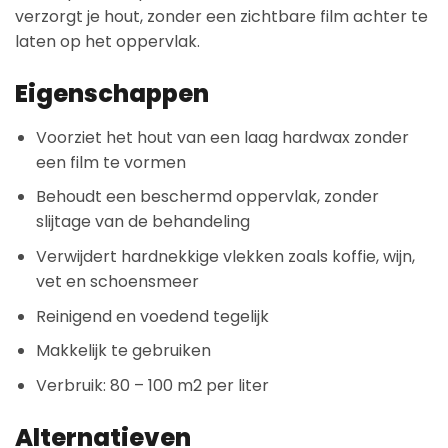
verzorgt je hout, zonder een zichtbare film achter te
laten op het oppervlak.
Eigenschappen
Voorziet het hout van een laag hardwax zonder
een film te vormen
Behoudt een beschermd oppervlak, zonder
slijtage van de behandeling
Verwijdert hardnekkige vlekken zoals koffie, wijn,
vet en schoensmeer
Reinigend en voedend tegelijk
Makkelijk te gebruiken
Verbruik: 80 – 100 m2 per liter
Alternatieven