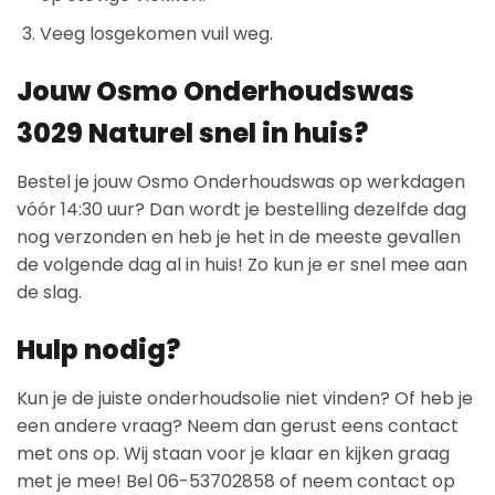
Veeg losgekomen vuil weg.
Jouw Osmo Onderhoudswas
3029 Naturel snel in huis?
Bestel je jouw Osmo Onderhoudswas op werkdagen
vóór 14:30 uur? Dan wordt je bestelling dezelfde dag
nog verzonden en heb je het in de meeste gevallen
de volgende dag al in huis! Zo kun je er snel mee aan
de slag.
Hulp nodig?
Kun je de juiste onderhoudsolie niet vinden? Of heb je
een andere vraag? Neem dan gerust eens contact
met ons op. Wij staan voor je klaar en kijken graag
met je mee! Bel 06-53702858 of neem contact op