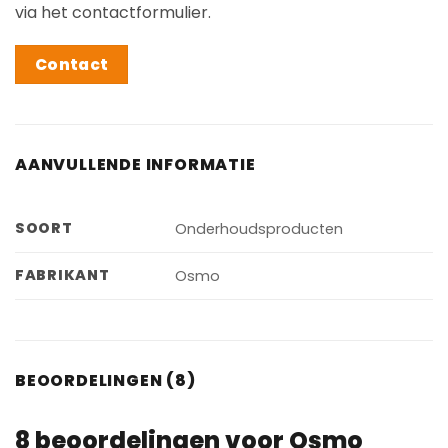
via het contactformulier.
Contact
AANVULLENDE INFORMATIE
SOORT
Onderhoudsproducten
FABRIKANT
Osmo
BEOORDELINGEN (8)
8 beoordelingen voor
Osmo