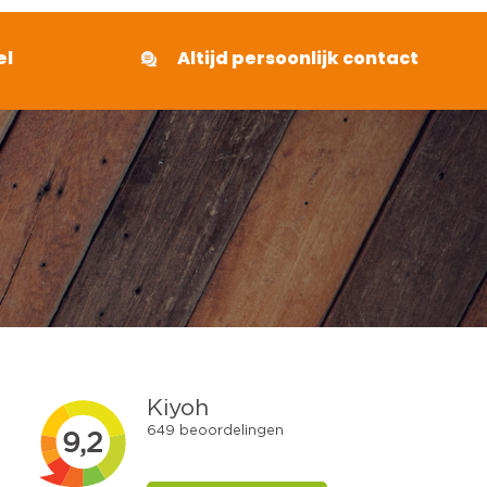
el
Altijd persoonlijk contact