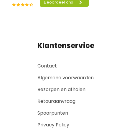
Klantenservice
Contact
Algemene voorwaarden
Bezorgen en afhalen
Retouraanvraag
Spaarpunten
Privacy Policy