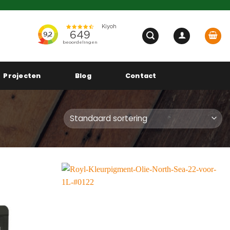
Projecten
Blog
Contact