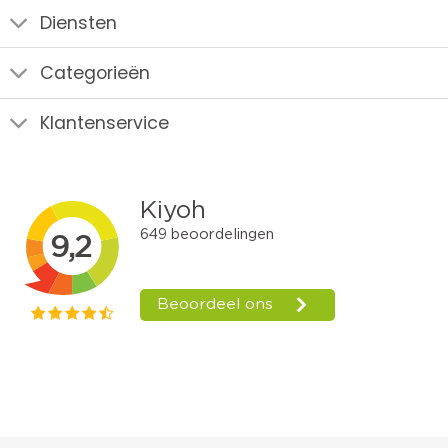
Diensten
Categorieën
Klantenservice